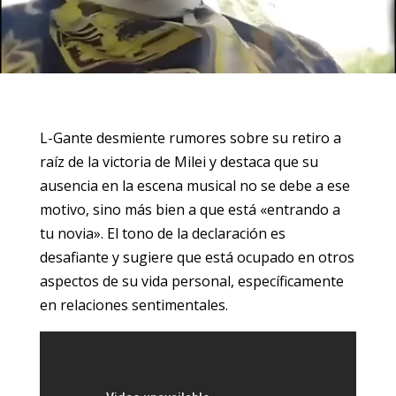
L-Gante desmiente rumores sobre su retiro a
raíz de la victoria de Milei y destaca que su
ausencia en la escena musical no se debe a ese
motivo, sino más bien a que está «entrando a
tu novia». El tono de la declaración es
desafiante y sugiere que está ocupado en otros
aspectos de su vida personal, específicamente
en relaciones sentimentales.