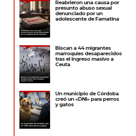
Reabrieron una causa por
presunto abuso sexual
denunciado por un
adolescente de Famatina
Biscan a 44 migrantes
marroquíes desaparecidos
tras el ingreso masivo a
Ceuta
Un municipio de Córdoba
creó un «DNI» para perros
y gatos