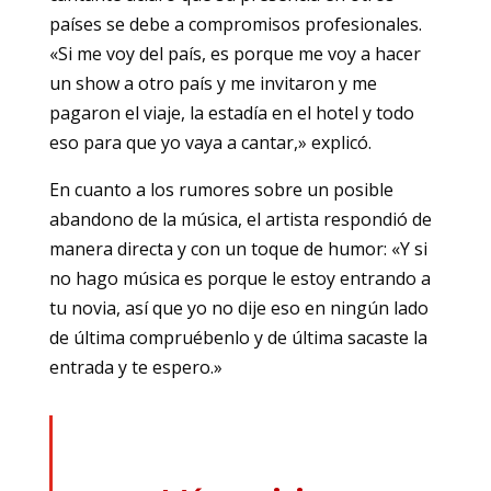
países se debe a compromisos profesionales.
«Si me voy del país, es porque me voy a hacer
un show a otro país y me invitaron y me
pagaron el viaje, la estadía en el hotel y todo
eso para que yo vaya a cantar,» explicó.
En cuanto a los rumores sobre un posible
abandono de la música, el artista respondió de
manera directa y con un toque de humor: «Y si
no hago música es porque le estoy entrando a
tu novia, así que yo no dije eso en ningún lado
de última compruébenlo y de última sacaste la
entrada y te espero.»