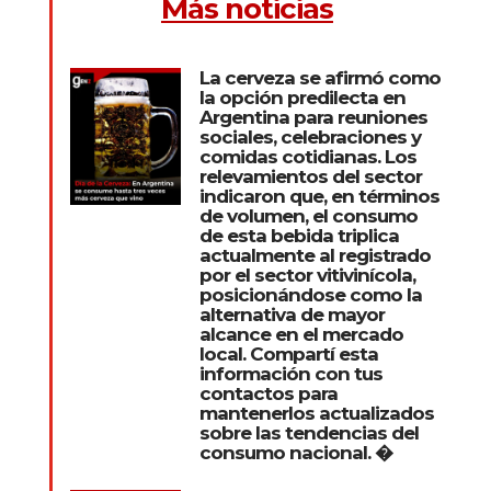
Más noticias
La cerveza se afirmó como
la opción predilecta en
Argentina para reuniones
sociales, celebraciones y
comidas cotidianas. Los
relevamientos del sector
indicaron que, en términos
de volumen, el consumo
de esta bebida triplica
actualmente al registrado
por el sector vitivinícola,
posicionándose como la
alternativa de mayor
alcance en el mercado
local. Compartí esta
información con tus
contactos para
mantenerlos actualizados
sobre las tendencias del
consumo nacional. �