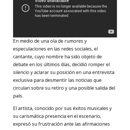
En medio de una ola de rumores y
especulaciones en las redes sociales, el
cantante, cuyo nombre ha sido objeto de
debate en los últimos días, decidió romper el
silencio y aclarar su posición en una entrevista
exclusiva para desmentir las noticias que
circulan sobre su retiro y una posible salida del
país.
El artista, conocido por sus éxitos musicales y
su carismática presencia en el escenario,
expresó su frustración ante las afirmaciones