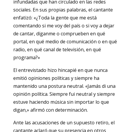
infundadas que han circulado en las redes
sociales. En sus propias palabras, el cantante
enfatizó: «¿Toda la gente que me está
comentando si me voy del país o si voy a dejar
de cantar, díganme o comprueben en qué
portal, en qué medio de comunicación o en qué
radio, en qué canal de televisión, en qué
programa?»
El entrevistado hizo hincapié en que nunca
emitió opiniones políticas y siempre ha
mantenido una postura neutral. «Jamás di una
opinión política. Siempre fui neutral y siempre
estuve haciendo música sin importar lo que
digan,» afirmó con determinación.
Ante las acusaciones de un supuesto retiro, el
cantante aclaró que su presencia en otros