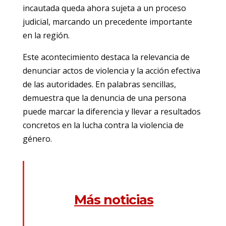
incautada queda ahora sujeta a un proceso
judicial, marcando un precedente importante
en la región.
Este acontecimiento destaca la relevancia de
denunciar actos de violencia y la acción efectiva
de las autoridades. En palabras sencillas,
demuestra que la denuncia de una persona
puede marcar la diferencia y llevar a resultados
concretos en la lucha contra la violencia de
género.
Más noticias