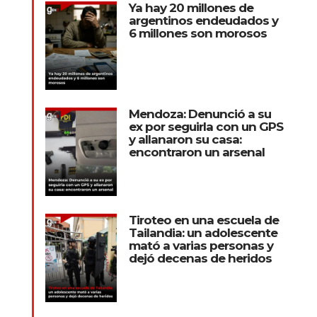
Ya hay 20 millones de
argentinos endeudados y
6 millones son morosos
Mendoza: Denunció a su
ex por seguirla con un GPS
y allanaron su casa:
encontraron un arsenal
Tiroteo en una escuela de
Tailandia: un adolescente
mató a varias personas y
dejó decenas de heridos