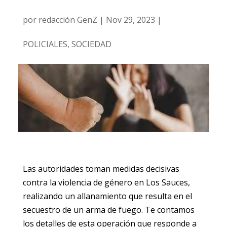
por
redacción GenZ
|
Nov 29, 2023
|
POLICIALES
,
SOCIEDAD
Las autoridades toman medidas decisivas
contra la violencia de género en Los Sauces,
realizando un allanamiento que resulta en el
secuestro de un arma de fuego. Te contamos
los detalles de esta operación que responde a