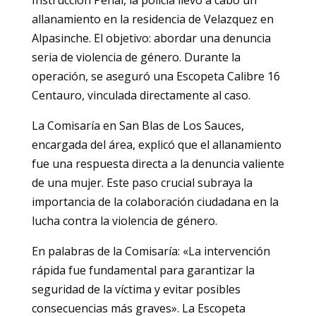
Instrucción Penal, la policía llevó a cabo un
allanamiento en la residencia de Velazquez en
Alpasinche. El objetivo: abordar una denuncia
seria de violencia de género. Durante la
operación, se aseguró una Escopeta Calibre 16
Centauro, vinculada directamente al caso.
La Comisaría en San Blas de Los Sauces,
encargada del área, explicó que el allanamiento
fue una respuesta directa a la denuncia valiente
de una mujer. Este paso crucial subraya la
importancia de la colaboración ciudadana en la
lucha contra la violencia de género.
En palabras de la Comisaría: «La intervención
rápida fue fundamental para garantizar la
seguridad de la víctima y evitar posibles
consecuencias más graves». La Escopeta