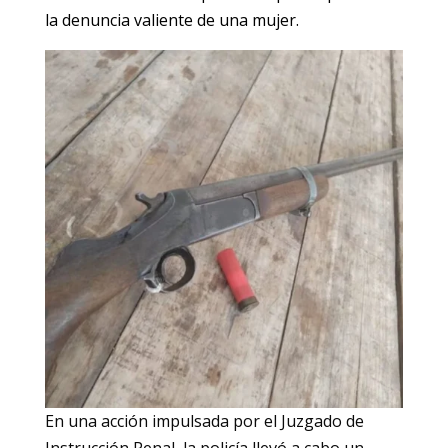
la denuncia valiente de una mujer.
En una acción impulsada por el Juzgado de