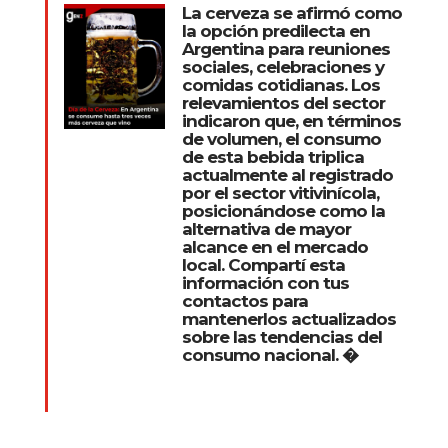
La cerveza se afirmó como
la opción predilecta en
Argentina para reuniones
sociales, celebraciones y
comidas cotidianas. Los
relevamientos del sector
indicaron que, en términos
de volumen, el consumo
de esta bebida triplica
actualmente al registrado
por el sector vitivinícola,
posicionándose como la
alternativa de mayor
alcance en el mercado
local. Compartí esta
información con tus
contactos para
mantenerlos actualizados
sobre las tendencias del
consumo nacional. �