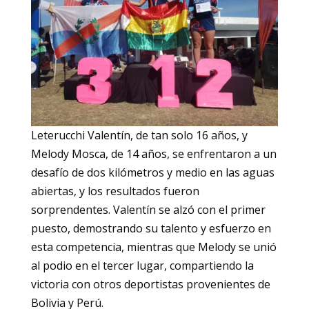
Leterucchi Valentín, de tan solo 16 años, y
Melody Mosca, de 14 años, se enfrentaron a un
desafío de dos kilómetros y medio en las aguas
abiertas, y los resultados fueron
sorprendentes. Valentín se alzó con el primer
puesto, demostrando su talento y esfuerzo en
esta competencia, mientras que Melody se unió
al podio en el tercer lugar, compartiendo la
victoria con otros deportistas provenientes de
Bolivia y Perú.