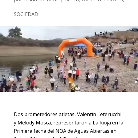
SOCIEDAD
Dos prometedores atletas, Valentín Leterucchi
y Melody Mosca, representaron a La Rioja en la
Primera fecha del NOA de Aguas Abiertas en