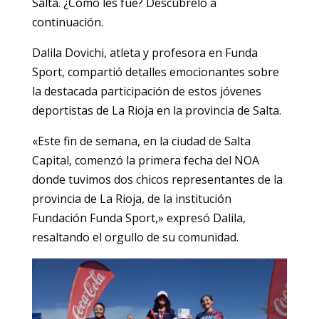
Salta. ¿Cómo les fue? Descúbrelo a
continuación.
Dalila Dovichi, atleta y profesora en Funda
Sport, compartió detalles emocionantes sobre
la destacada participación de estos jóvenes
deportistas de La Rioja en la provincia de Salta.
«Este fin de semana, en la ciudad de Salta
Capital, comenzó la primera fecha del NOA
donde tuvimos dos chicos representantes de la
provincia de La Rioja, de la institución
Fundación Funda Sport,» expresó Dalila,
resaltando el orgullo de su comunidad.