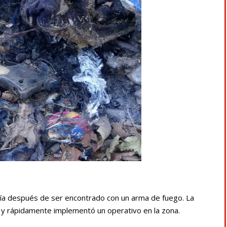
licía después de ser encontrado con un arma de fuego. La
ca y rápidamente implementó un operativo en la zona.