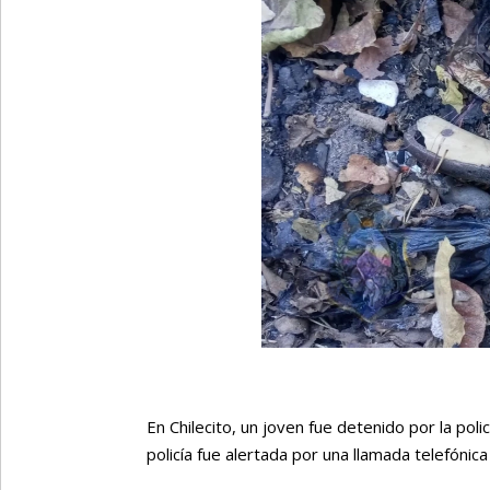
En Chilecito, un joven fue detenido por la po
policía fue alertada por una llamada telefóni