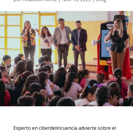
Experto en ciberdelincuencia advierte sobre el