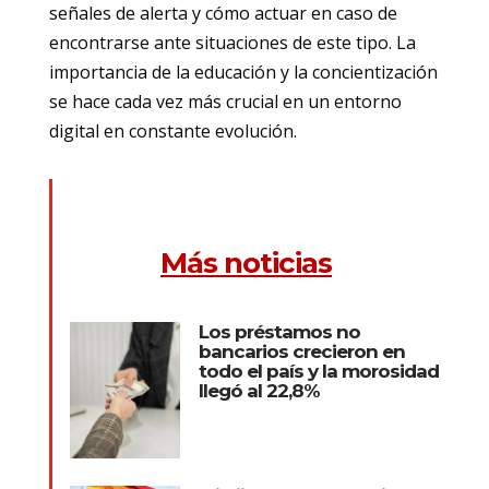
señales de alerta y cómo actuar en caso de
encontrarse ante situaciones de este tipo. La
importancia de la educación y la concientización
se hace cada vez más crucial en un entorno
digital en constante evolución.
Más noticias
Los préstamos no
bancarios crecieron en
todo el país y la morosidad
llegó al 22,8%