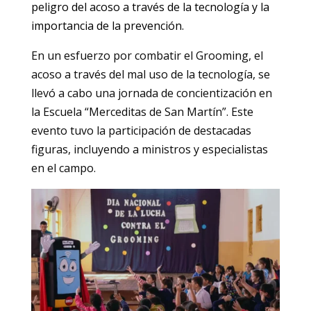
peligro del acoso a través de la tecnología y la
importancia de la prevención.
En un esfuerzo por combatir el Grooming, el
acoso a través del mal uso de la tecnología, se
llevó a cabo una jornada de concientización en
la Escuela “Merceditas de San Martín”. Este
evento tuvo la participación de destacadas
figuras, incluyendo a ministros y especialistas
en el campo.