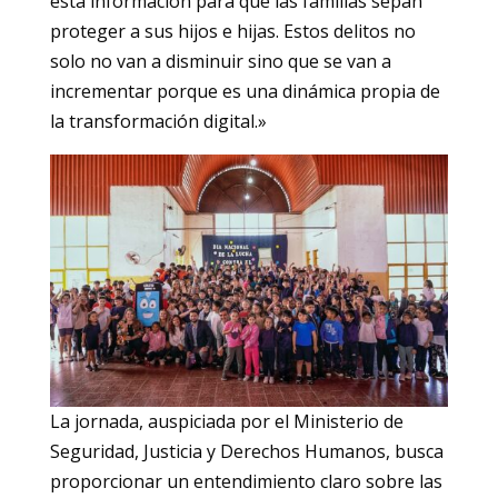
esta información para que las familias sepan
proteger a sus hijos e hijas. Estos delitos no
solo no van a disminuir sino que se van a
incrementar porque es una dinámica propia de
la transformación digital.»
La jornada, auspiciada por el Ministerio de
Seguridad, Justicia y Derechos Humanos, busca
proporcionar un entendimiento claro sobre las