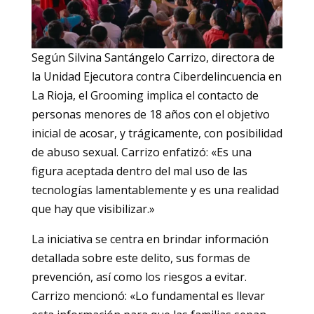
Según Silvina Santángelo Carrizo, directora de
la Unidad Ejecutora contra Ciberdelincuencia en
La Rioja, el Grooming implica el contacto de
personas menores de 18 años con el objetivo
inicial de acosar, y trágicamente, con posibilidad
de abuso sexual. Carrizo enfatizó: «Es una
figura aceptada dentro del mal uso de las
tecnologías lamentablemente y es una realidad
que hay que visibilizar.»
La iniciativa se centra en brindar información
detallada sobre este delito, sus formas de
prevención, así como los riesgos a evitar.
Carrizo mencionó: «Lo fundamental es llevar