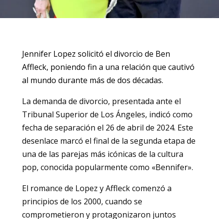
Jennifer Lopez solicitó el divorcio de Ben
Affleck, poniendo fin a una relación que cautivó
al mundo durante más de dos décadas.
La demanda de divorcio, presentada ante el
Tribunal Superior de Los Ángeles, indicó como
fecha de separación el 26 de abril de 2024. Este
desenlace marcó el final de la segunda etapa de
una de las parejas más icónicas de la cultura
pop, conocida popularmente como «Bennifer».
El romance de Lopez y Affleck comenzó a
principios de los 2000, cuando se
comprometieron y protagonizaron juntos