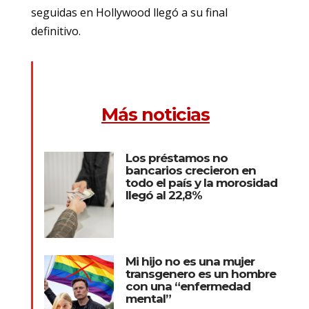
seguidas en Hollywood llegó a su final
definitivo.
Más noticias
Los préstamos no
bancarios crecieron en
todo el país y la morosidad
llegó al 22,8%
Mi hijo no es una mujer
transgenero es un hombre
con una “enfermedad
mental”