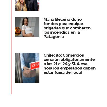
María Becerra donó
fondos para equipar
brigadas que combaten
los incendios en la
Patagonia
Chilecito: Comercios
cerrarán obligatoriamente
a las 21 el 24 y 31. A esa
hora los empleados deben
estar fuera del local