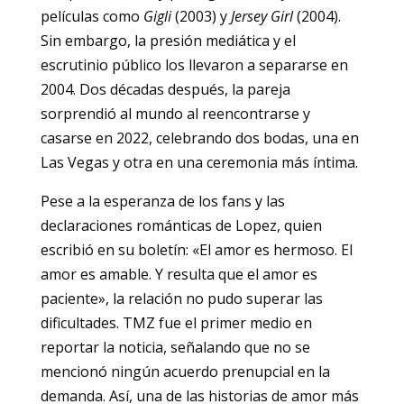
películas como
Gigli
(2003) y
Jersey Girl
(2004).
Sin embargo, la presión mediática y el
escrutinio público los llevaron a separarse en
2004. Dos décadas después, la pareja
sorprendió al mundo al reencontrarse y
casarse en 2022, celebrando dos bodas, una en
Las Vegas y otra en una ceremonia más íntima.
Pese a la esperanza de los fans y las
declaraciones románticas de Lopez, quien
escribió en su boletín: «El amor es hermoso. El
amor es amable. Y resulta que el amor es
paciente», la relación no pudo superar las
dificultades. TMZ fue el primer medio en
reportar la noticia, señalando que no se
mencionó ningún acuerdo prenupcial en la
demanda. Así, una de las historias de amor más