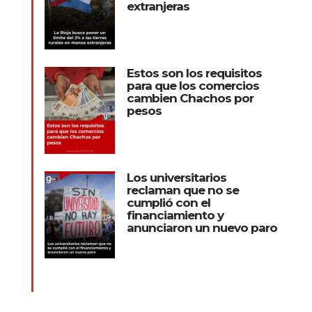
extranjeras
Estos son los requisitos
para que los comercios
cambien Chachos por
pesos
Los universitarios
reclaman que no se
cumplió con el
financiamiento y
anunciaron un nuevo paro