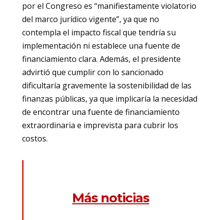
por el Congreso es “manifiestamente violatorio
del marco jurídico vigente”, ya que no
contempla el impacto fiscal que tendría su
implementación ni establece una fuente de
financiamiento clara. Además, el presidente
advirtió que cumplir con lo sancionado
dificultaría gravemente la sostenibilidad de las
finanzas públicas, ya que implicaría la necesidad
de encontrar una fuente de financiamiento
extraordinaria e imprevista para cubrir los
costos.
Más noticias