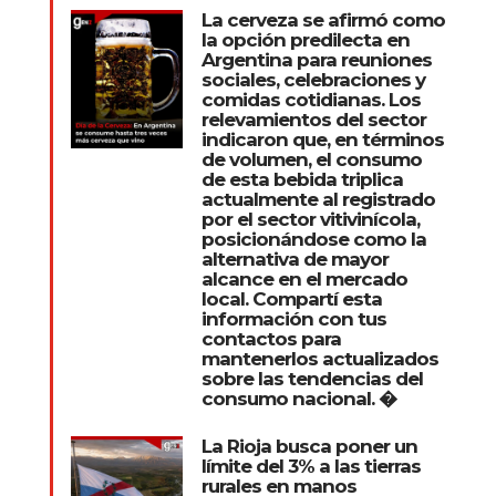
La cerveza se afirmó como
la opción predilecta en
Argentina para reuniones
sociales, celebraciones y
comidas cotidianas. Los
relevamientos del sector
indicaron que, en términos
de volumen, el consumo
de esta bebida triplica
actualmente al registrado
por el sector vitivinícola,
posicionándose como la
alternativa de mayor
alcance en el mercado
local. Compartí esta
información con tus
contactos para
mantenerlos actualizados
sobre las tendencias del
consumo nacional. �
La Rioja busca poner un
límite del 3% a las tierras
rurales en manos