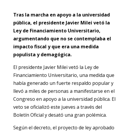
Tras la marcha en apoyo a la universidad
pública, el presidente Javier Milei vetó la
Ley de Financiamiento Universitario,
argumentando que no se contemplaba el
impacto fiscal y que era una medida
populista y demagógica.
El presidente Javier Milei vetó la Ley de
Financiamiento Universitario, una medida que
había generado un fuerte respaldo popular y
llevó a miles de personas a manifestarse en el
Congreso en apoyo a la universidad pública. El
veto se oficializó este jueves a través del
Boletín Oficial y desató una gran polémica.
Según el decreto, el proyecto de ley aprobado