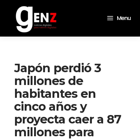
a
Menu
Japón perdió 3
millones de
habitantes en
cinco años y
proyecta caer a 87
millones para