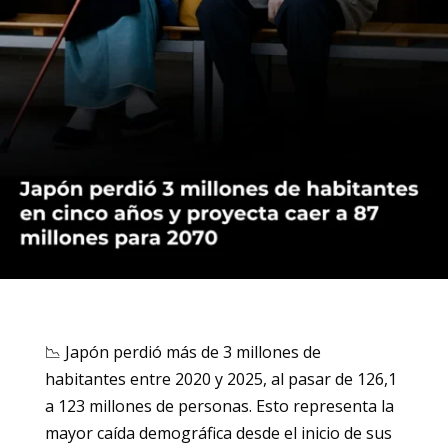
📉 Japón perdió más de 3 millones de
habitantes entre 2020 y 2025, al pasar de 126,1
a 123 millones de personas. Esto representa la
mayor caída demográfica desde el inicio de sus