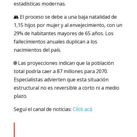
estadísticas modernas.
👥 El proceso se debe a una baja natalidad de
1,15 hijos por mujer y al envejecimiento, con un
29% de habitantes mayores de 65 años. Los
fallecimientos anuales duplican a los
nacimientos del país.
🌐 Las proyecciones indican que la población
total podría caer a 87 millones para 2070.
Especialistas advierten que esta situación
estructural no es reversible a corto ni a medio
plazo.
Seguí el canal de noticias:
Click acá