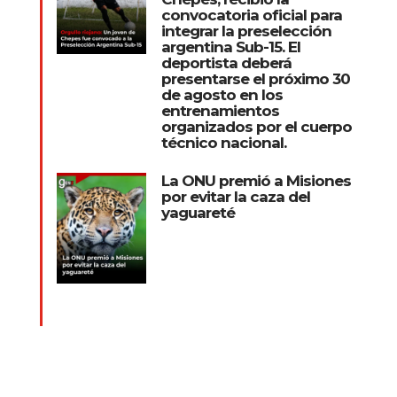
convocatoria oficial para
integrar la preselección
argentina Sub-15. El
deportista deberá
presentarse el próximo 30
de agosto en los
entrenamientos
organizados por el cuerpo
técnico nacional.
La ONU premió a Misiones
por evitar la caza del
yaguareté