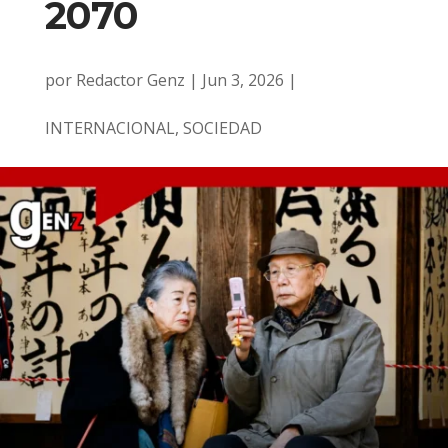
2070
por
Redactor Genz
|
Jun 3, 2026
|
INTERNACIONAL
,
SOCIEDAD