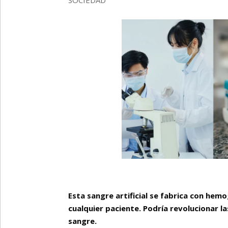
Esta sangre artificial se fabrica con hem
cualquier paciente. Podría revolucionar l
sangre.