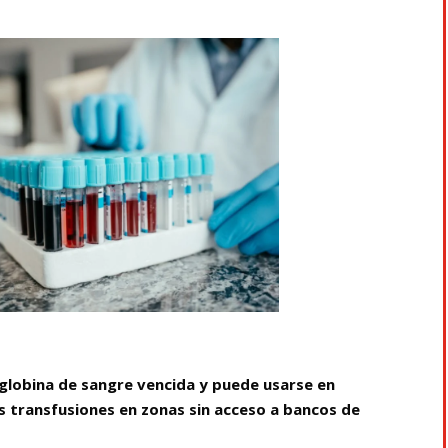
oglobina de sangre vencida y puede usarse en
as transfusiones en zonas sin acceso a bancos de