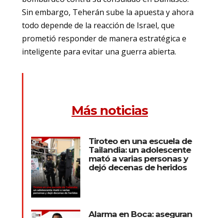
Sin embargo, Teherán sube la apuesta y ahora
todo depende de la reacción de Israel, que
prometió responder de manera estratégica e
inteligente para evitar una guerra abierta.
Más noticias
Tiroteo en una escuela de
Tailandia: un adolescente
mató a varias personas y
dejó decenas de heridos
Alarma en Boca: aseguran