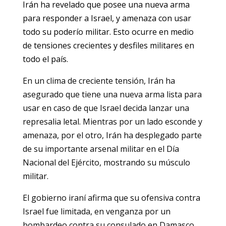
Irán ha revelado que posee una nueva arma
para responder a Israel, y amenaza con usar
todo su poderío militar. Esto ocurre en medio
de tensiones crecientes y desfiles militares en
todo el país.
En un clima de creciente tensión, Irán ha
asegurado que tiene una nueva arma lista para
usar en caso de que Israel decida lanzar una
represalia letal. Mientras por un lado esconde y
amenaza, por el otro, Irán ha desplegado parte
de su importante arsenal militar en el Día
Nacional del Ejército, mostrando su músculo
militar.
El gobierno iraní afirma que su ofensiva contra
Israel fue limitada, en venganza por un
bombardeo contra su consulado en Damasco.