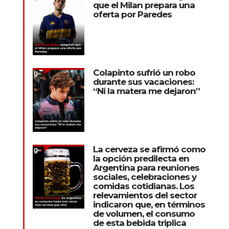
que el Milan prepara una
oferta por Paredes
Colapinto sufrió un robo
durante sus vacaciones:
“Ni la matera me dejaron”
La cerveza se afirmó como
la opción predilecta en
Argentina para reuniones
sociales, celebraciones y
comidas cotidianas. Los
relevamientos del sector
indicaron que, en términos
de volumen, el consumo
de esta bebida triplica