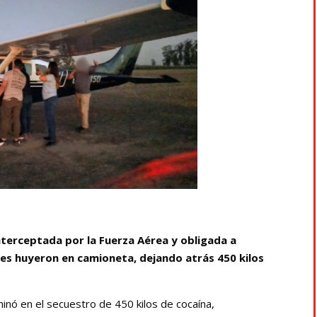
nterceptada por la Fuerza Aérea y obligada a
tes huyeron en camioneta, dejando atrás 450 kilos
inó en el secuestro de 450 kilos de cocaína,