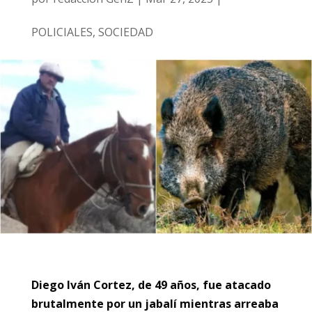
POLICIALES
,
SOCIEDAD
Diego Iván Cortez, de 49 años, fue atacado
brutalmente por un jabalí mientras arreaba