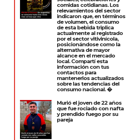
comidas cotidianas. Los
relevamientos del sector
indicaron que, en términos
de volumen, el consumo
de esta bebida triplica
actualmente al registrado
por el sector vitivinícola,
posicionándose como la
alternativa de mayor
alcance en el mercado
local. Compartí esta
información con tus
contactos para
mantenerlos actualizados
sobre las tendencias del
consumo nacional. �
Murió el joven de 22 años
que fue rociado con nafta
y prendido fuego por su
pareja