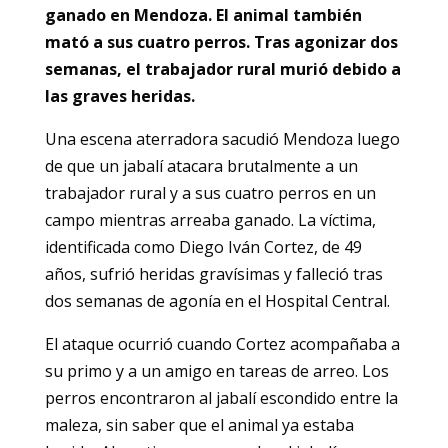
ganado en Mendoza. El animal también
mató a sus cuatro perros. Tras agonizar dos
semanas, el trabajador rural murió debido a
las graves heridas.
Una escena aterradora sacudió Mendoza luego
de que un jabalí atacara brutalmente a un
trabajador rural y a sus cuatro perros en un
campo mientras arreaba ganado. La víctima,
identificada como Diego Iván Cortez, de 49
años, sufrió heridas gravísimas y falleció tras
dos semanas de agonía en el Hospital Central.
El ataque ocurrió cuando Cortez acompañaba a
su primo y a un amigo en tareas de arreo. Los
perros encontraron al jabalí escondido entre la
maleza, sin saber que el animal ya estaba