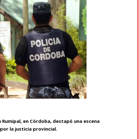
lla Rumipal, en Córdoba, destapó una escena
or la justicia provincial.