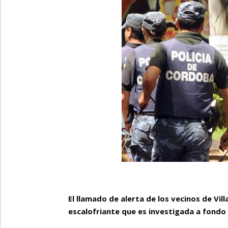
El llamado de alerta de los vecinos de Vi
escalofriante que es investigada a fondo p