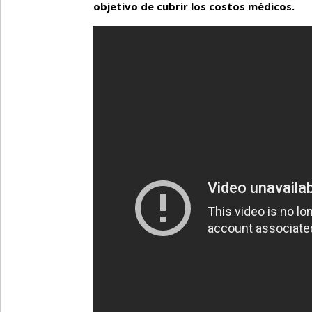
objetivo de cubrir los costos médicos.