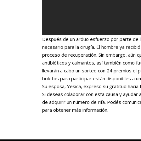
Después de un arduo esfuerzo por parte de la
necesario para la cirugía. El hombre ya recib
proceso de recuperación. Sin embargo, aún q
antibióticos y calmantes, así también como fu
llevarán a cabo un sorteo con 24 premios el 
boletos para participar están disponibles a 
Su esposa, Yesica, expresó su gratitud hacia to
Si deseas colaborar con esta causa y ayudar 
de adquirir un número de rifa. Podés comuni
para obtener más información.