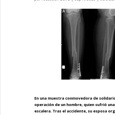
En una muestra conmovedora de solidarida
operación de un hombre, quien sufrió una
escalera. Tras el accidente, su esposa or