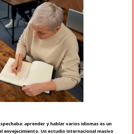
ospechaba: aprender y hablar varios idiomas es un
el envejecimiento. Un estudio internacional masivo