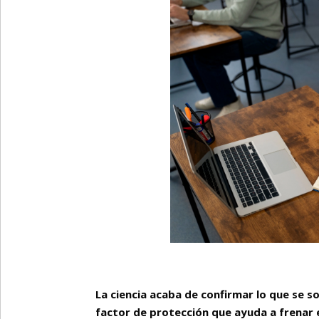
La ciencia acaba de confirmar lo que se s
factor de protección que ayuda a frenar 