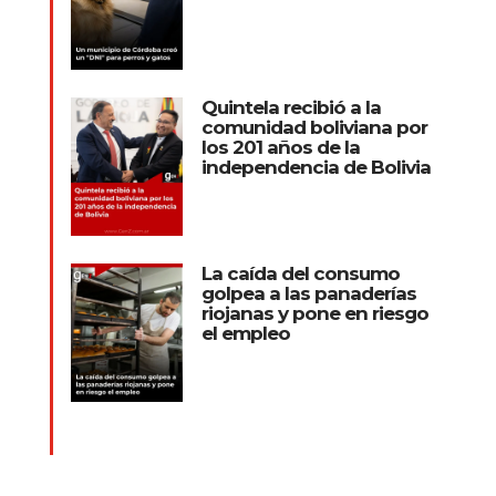
Quintela recibió a la
comunidad boliviana por
los 201 años de la
independencia de Bolivia
La caída del consumo
golpea a las panaderías
riojanas y pone en riesgo
el empleo