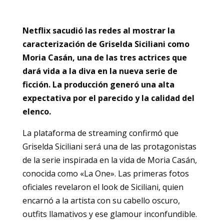
Netflix sacudió las redes al mostrar la
caracterización de Griselda Siciliani como
Moria Casán, una de las tres actrices que
dará vida a la diva en la nueva serie de
ficción. La producción generó una alta
expectativa por el parecido y la calidad del
elenco.
La plataforma de streaming confirmó que
Griselda Siciliani será una de las protagonistas
de la serie inspirada en la vida de Moria Casán,
conocida como «La One». Las primeras fotos
oficiales revelaron el look de Siciliani, quien
encarnó a la artista con su cabello oscuro,
outfits llamativos y ese glamour inconfundible.