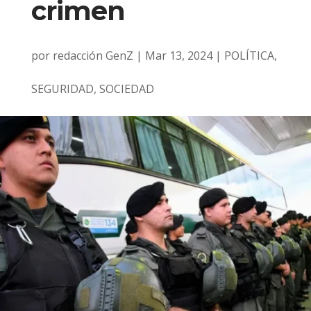
crimen
por
redacción GenZ
|
Mar 13, 2024
|
POLÍTICA
,
SEGURIDAD
,
SOCIEDAD