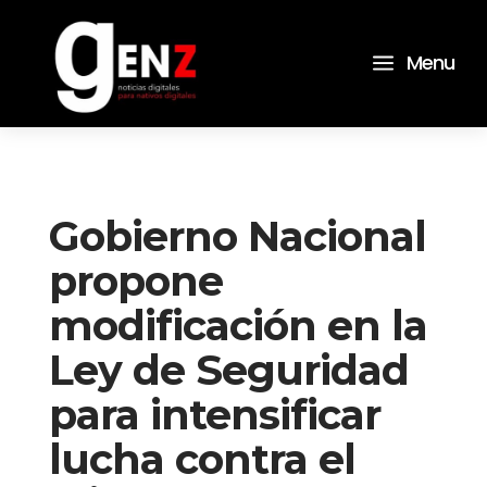
a
Menu
Gobierno Nacional
propone
modificación en la
Ley de Seguridad
para intensificar
lucha contra el