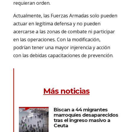
requieran orden.
Actualmente, las Fuerzas Armadas solo pueden
actuar en legítima defensa y no pueden
acercarse a las zonas de combate ni participar
en las operaciones. Con la modificación,
podrían tener una mayor injerencia y acción
con las debidas capacitaciones de prevención.
Más noticias
Biscan a 44 migrantes
marroquíes desaparecidos
tras el ingreso masivo a
Ceuta