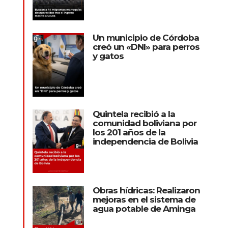
Un municipio de Córdoba
creó un «DNI» para perros
y gatos
Quintela recibió a la
comunidad boliviana por
los 201 años de la
independencia de Bolivia
Obras hídricas: Realizaron
mejoras en el sistema de
agua potable de Aminga