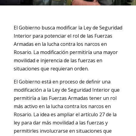
El Gobierno busca modificar la Ley de Seguridad
Interior para potenciar el rol de las Fuerzas
Armadas en la lucha contra los narcos en
Rosario. La modificación permitiría una mayor
movilidad e injerencia de las fuerzas en
situaciones que requieran orden.
El Gobierno está en proceso de definir una
modificación a la Ley de Seguridad Interior que
permitiría a las Fuerzas Armadas tener un rol
más activo en la lucha contra los narcos en
Rosario. La idea es ampliar el artículo 27 de la
ley para dar más movilidad a las fuerzas y
permitirles involucrarse en situaciones que