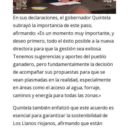
En sus declaraciones, el gobernador Quintela
subrayó la importancia de este paso,
afirmando: «Es un momento muy importante, y
deseo primero, todo el éxito posible a la nueva
directora para que la gestión sea exitosa.
Tenemos sugerencias y aportes del pueblo
ganadero, pero fundamentalmente la decisión
de acompañar sus propuestas para que se
vean plasmadas en la realidad, especialmente
en áreas como el acceso al agua, forraje,
caminos y energía para todas las zonas.»
Quintela también enfatizó que este acuerdo es
esencial para garantizar la sostenibilidad de
Los Llanos riojanos, afirmando que están