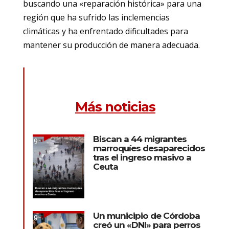
buscando una «reparación histórica» para una
región que ha sufrido las inclemencias
climáticas y ha enfrentado dificultades para
mantener su producción de manera adecuada.
Más noticias
Biscan a 44 migrantes
marroquíes desaparecidos
tras el ingreso masivo a
Ceuta
Un municipio de Córdoba
creó un «DNI» para perros