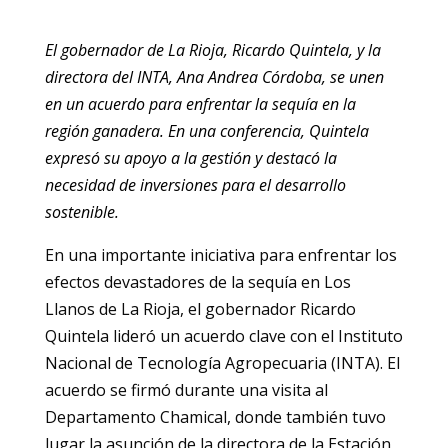
El gobernador de La Rioja, Ricardo Quintela, y la
directora del INTA, Ana Andrea Córdoba, se unen
en un acuerdo para enfrentar la sequía en la
región ganadera. En una conferencia, Quintela
expresó su apoyo a la gestión y destacó la
necesidad de inversiones para el desarrollo
sostenible.
En una importante iniciativa para enfrentar los
efectos devastadores de la sequía en Los
Llanos de La Rioja, el gobernador Ricardo
Quintela lideró un acuerdo clave con el Instituto
Nacional de Tecnología Agropecuaria (INTA). El
acuerdo se firmó durante una visita al
Departamento Chamical, donde también tuvo
lugar la asunción de la directora de la Estación