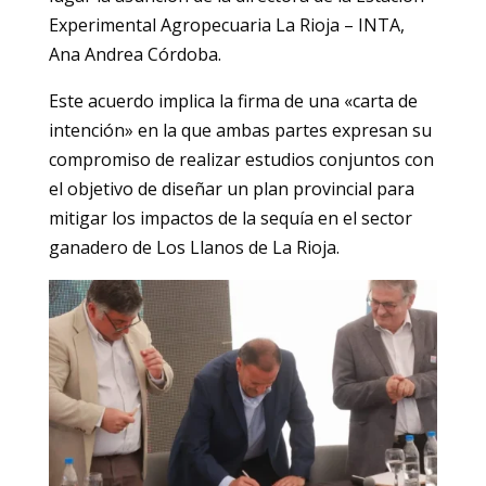
Experimental Agropecuaria La Rioja – INTA,
Ana Andrea Córdoba.
Este acuerdo implica la firma de una «carta de
intención» en la que ambas partes expresan su
compromiso de realizar estudios conjuntos con
el objetivo de diseñar un plan provincial para
mitigar los impactos de la sequía en el sector
ganadero de Los Llanos de La Rioja.