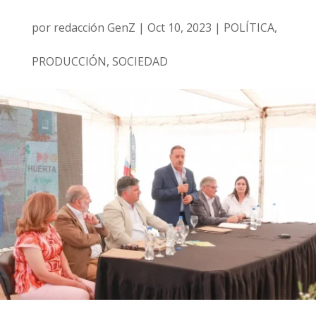
por
redacción GenZ
|
Oct 10, 2023
|
POLÍTICA
,
PRODUCCIÓN
,
SOCIEDAD