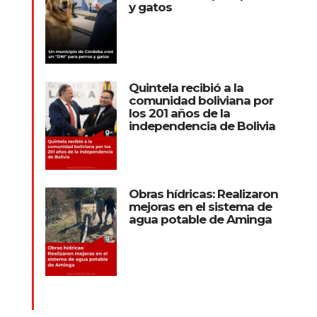
y gatos
Quintela recibió a la
comunidad boliviana por
los 201 años de la
independencia de Bolivia
Obras hídricas: Realizaron
mejoras en el sistema de
agua potable de Aminga