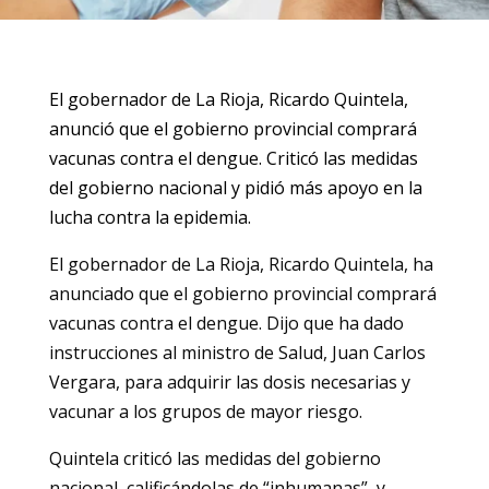
El gobernador de La Rioja, Ricardo Quintela,
anunció que el gobierno provincial comprará
vacunas contra el dengue. Criticó las medidas
del gobierno nacional y pidió más apoyo en la
lucha contra la epidemia.
El gobernador de La Rioja, Ricardo Quintela, ha
anunciado que el gobierno provincial comprará
vacunas contra el dengue. Dijo que ha dado
instrucciones al ministro de Salud, Juan Carlos
Vergara, para adquirir las dosis necesarias y
vacunar a los grupos de mayor riesgo.
Quintela criticó las medidas del gobierno
nacional, calificándolas de “inhumanas”, y