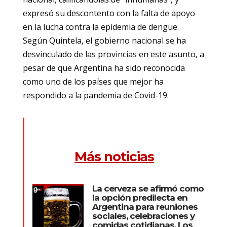
expresó su descontento con la falta de apoyo
en la lucha contra la epidemia de dengue.
Según Quintela, el gobierno nacional se ha
desvinculado de las provincias en este asunto, a
pesar de que Argentina ha sido reconocida
como uno de los países que mejor ha
respondido a la pandemia de Covid-19.
Más noticias
La cerveza se afirmó como
la opción predilecta en
Argentina para reuniones
sociales, celebraciones y
comidas cotidianas. Los