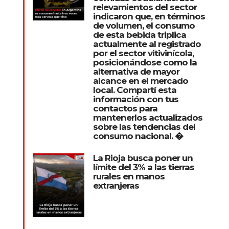
relevamientos del sector
indicaron que, en términos
de volumen, el consumo
de esta bebida triplica
actualmente al registrado
por el sector vitivinícola,
posicionándose como la
alternativa de mayor
alcance en el mercado
local. Compartí esta
información con tus
contactos para
mantenerlos actualizados
sobre las tendencias del
consumo nacional. �
La Rioja busca poner un
límite del 3% a las tierras
rurales en manos
extranjeras