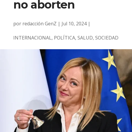
no aborten
por
redacción GenZ
|
Jul 10, 2024
|
INTERNACIONAL
,
POLÍTICA
,
SALUD
,
SOCIEDAD