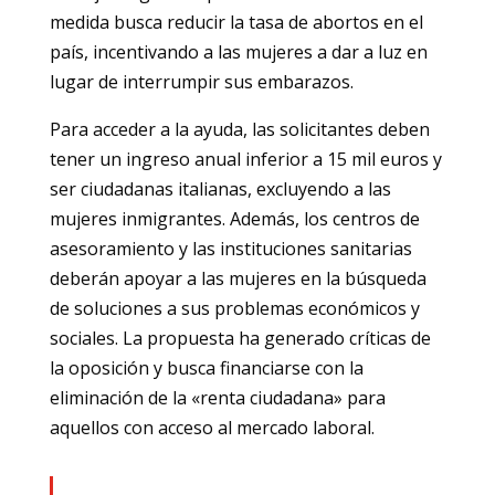
medida busca reducir la tasa de abortos en el
país, incentivando a las mujeres a dar a luz en
lugar de interrumpir sus embarazos.
Para acceder a la ayuda, las solicitantes deben
tener un ingreso anual inferior a 15 mil euros y
ser ciudadanas italianas, excluyendo a las
mujeres inmigrantes. Además, los centros de
asesoramiento y las instituciones sanitarias
deberán apoyar a las mujeres en la búsqueda
de soluciones a sus problemas económicos y
sociales. La propuesta ha generado críticas de
la oposición y busca financiarse con la
eliminación de la «renta ciudadana» para
aquellos con acceso al mercado laboral.