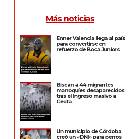
Más noticias
Enner Valencia llega al país
para convertirse en
refuerzo de Boca Juniors
Biscan a 44 migrantes
marroquíes desaparecidos
tras el ingreso masivo a
Ceuta
Un municipio de Córdoba
creó un «DNI» para perros