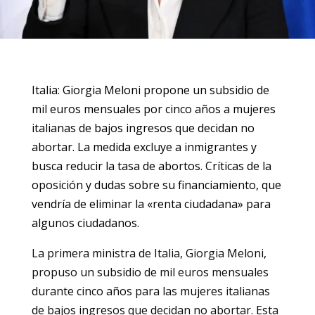
Italia: Giorgia Meloni propone un subsidio de
mil euros mensuales por cinco años a mujeres
italianas de bajos ingresos que decidan no
abortar. La medida excluye a inmigrantes y
busca reducir la tasa de abortos. Críticas de la
oposición y dudas sobre su financiamiento, que
vendría de eliminar la «renta ciudadana» para
algunos ciudadanos.
La primera ministra de Italia, Giorgia Meloni,
propuso un subsidio de mil euros mensuales
durante cinco años para las mujeres italianas
de bajos ingresos que decidan no abortar. Esta