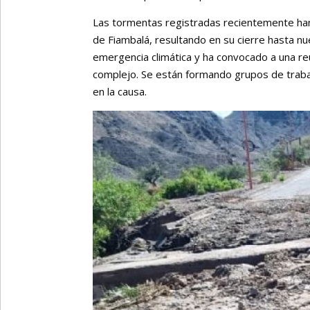
Las tormentas registradas recientemente han
de Fiambalá, resultando en su cierre hasta nu
emergencia climática y ha convocado a una reu
complejo. Se están formando grupos de traba
en la causa.