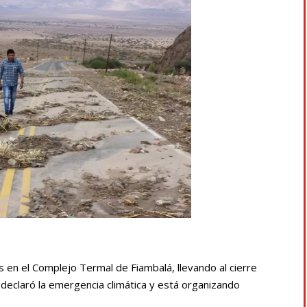
en el Complejo Termal de Fiambalá, llevando al cierre
a declaró la emergencia climática y está organizando