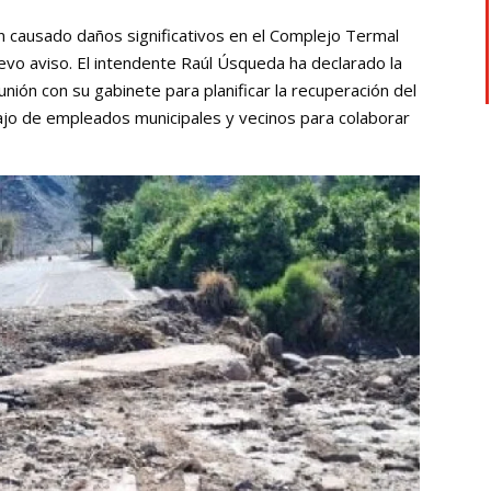
 causado daños significativos en el Complejo Termal
evo aviso. El intendente Raúl Úsqueda ha declarado la
nión con su gabinete para planificar la recuperación del
jo de empleados municipales y vecinos para colaborar