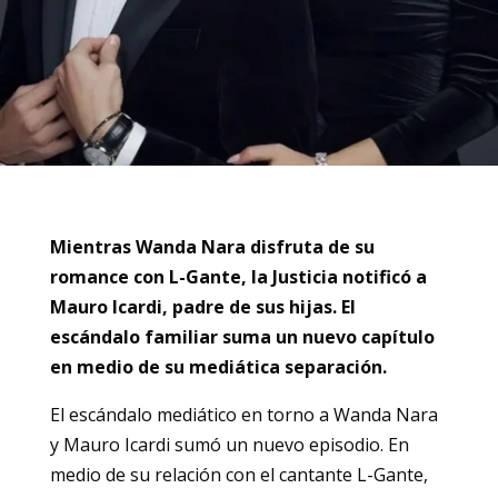
Mientras Wanda Nara disfruta de su
romance con L-Gante, la Justicia notificó a
Mauro Icardi, padre de sus hijas. El
escándalo familiar suma un nuevo capítulo
en medio de su mediática separación.
El escándalo mediático en torno a Wanda Nara
y Mauro Icardi sumó un nuevo episodio. En
medio de su relación con el cantante L-Gante,