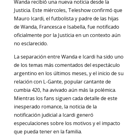
Wanda recibió una nueva noticia desde la
Justicia. Este miércoles, Teleshow confirmó que
Mauro Icardi, el futbolista y padre de las hijas
de Wanda, Francesca e Isabella, fue notificado
oficialmente por la Justicia en un contexto aún
no esclarecido.
La separación entre Wanda e Icardi ha sido uno
de los temas más comentados del espectáculo
argentino en los últimos meses, y el inicio de su
relación con L-Gante, popular cantante de
cumbia 420, ha avivado aún más la polémica.
Mientras los fans siguen cada detalle de este
inesperado romance, la noticia de la
notificación judicial a Icardi generó
especulaciones sobre los motivos y el impacto
que pueda tener en la familia.