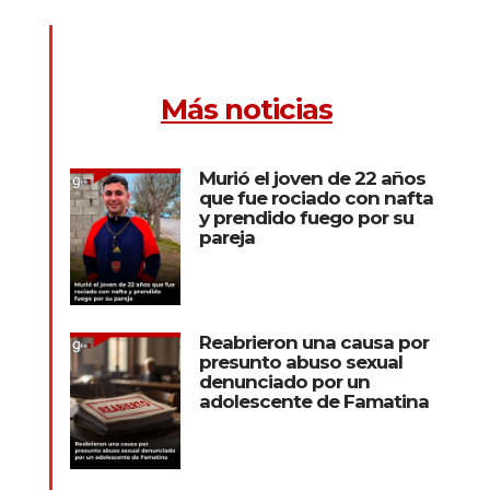
Más noticias
Murió el joven de 22 años
que fue rociado con nafta
y prendido fuego por su
pareja
Reabrieron una causa por
presunto abuso sexual
denunciado por un
adolescente de Famatina