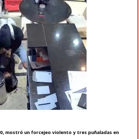
40, mostró un forcejeo violento y tres puñaladas en