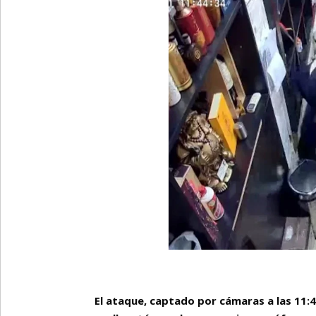
El ataque, captado por cámaras a las 11: