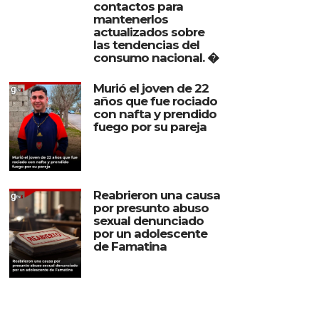
contactos para
mantenerlos
actualizados sobre
las tendencias del
consumo nacional. �
Murió el joven de 22
años que fue rociado
con nafta y prendido
fuego por su pareja
Reabrieron una causa
por presunto abuso
sexual denunciado
por un adolescente
de Famatina