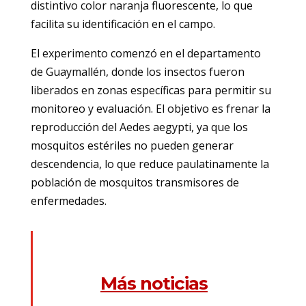
distintivo color naranja fluorescente, lo que
facilita su identificación en el campo.
El experimento comenzó en el departamento
de Guaymallén, donde los insectos fueron
liberados en zonas específicas para permitir su
monitoreo y evaluación. El objetivo es frenar la
reproducción del Aedes aegypti, ya que los
mosquitos estériles no pueden generar
descendencia, lo que reduce paulatinamente la
población de mosquitos transmisores de
enfermedades.
Más noticias