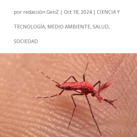
por
redacción GenZ
|
Oct 18, 2024
|
CIENCIA Y
TECNOLOGÍA
,
MEDIO AMBIENTE
,
SALUD
,
SOCIEDAD