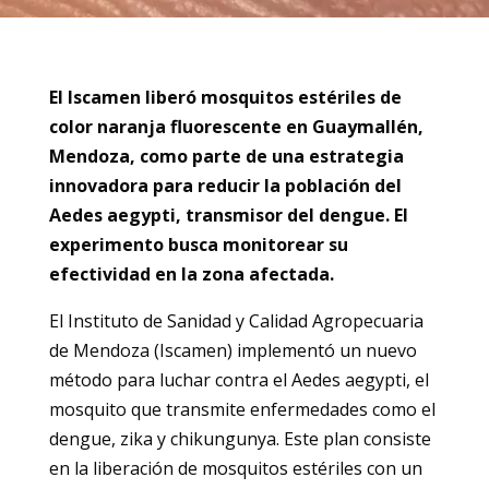
El Iscamen liberó mosquitos estériles de
color naranja fluorescente en Guaymallén,
Mendoza, como parte de una estrategia
innovadora para reducir la población del
Aedes aegypti, transmisor del dengue. El
experimento busca monitorear su
efectividad en la zona afectada.
El Instituto de Sanidad y Calidad Agropecuaria
de Mendoza (Iscamen) implementó un nuevo
método para luchar contra el Aedes aegypti, el
mosquito que transmite enfermedades como el
dengue, zika y chikungunya. Este plan consiste
en la liberación de mosquitos estériles con un