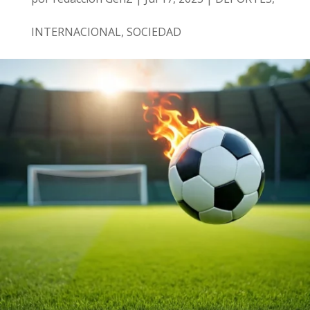
INTERNACIONAL
,
SOCIEDAD