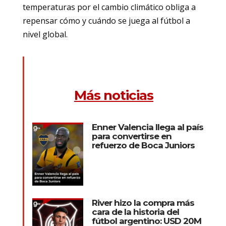
temperaturas por el cambio climático obliga a
repensar cómo y cuándo se juega al fútbol a
nivel global.
Más noticias
Enner Valencia llega al país
para convertirse en
refuerzo de Boca Juniors
River hizo la compra más
cara de la historia del
fútbol argentino: USD 20M