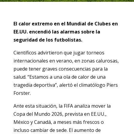
El calor extremo en el Mundial de Clubes en
EE.UU. encendió las alarmas sobre la
seguridad de los futbolistas.
Científicos advirtieron que jugar torneos
internacionales en verano, en zonas calurosas,
puede tener graves consecuencias para la
salud. “Estamos a una ola de calor de una
tragedia deportiva”, alertó el climatólogo Piers
Forster.
Ante esta situación, la FIFA analiza mover la
Copa del Mundo 2026, prevista en EE.UU.,
México y Canadá, a meses más frescos o
incluso cambiar de sede. El aumento de