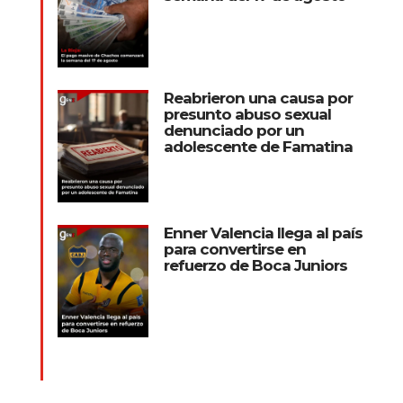
Reabrieron una causa por
presunto abuso sexual
denunciado por un
adolescente de Famatina
Enner Valencia llega al país
para convertirse en
refuerzo de Boca Juniors