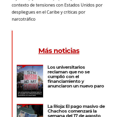
contexto de tensiones con Estados Unidos por
despliegues en el Caribe y críticas por
narcotráfico
Más noticias
Los universitarios
reclaman que no se
cumplió con el
financiamiento y
anunciaron un nuevo paro
La Rioja: El pago masivo de
Chachos comenzará la
semana del 17 de agosto