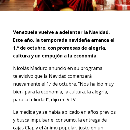
Venezuela vuelve a adelantar la Navidad.
Este año, la temporada navideña arranca el
1.º de octubre, con promesas de alegría,
cultura y un empujón a la economía.
Nicolás Maduro anunció en su programa
televisivo que la Navidad comenzará
nuevamente el 1.º de octubre. “Nos ha ido muy
bien: para la economía, la cultura, la alegría,
para la felicidad”, dijo en VTV
La medida ya se había aplicado en años previos
y busca impulsar el consumo, la entrega de
cajas Clap y el ánimo popular, justo en un