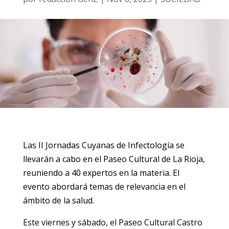
Las II Jornadas Cuyanas de Infectología se
llevarán a cabo en el Paseo Cultural de La Rioja,
reuniendo a 40 expertos en la materia. El
evento abordará temas de relevancia en el
ámbito de la salud.
Este viernes y sábado, el Paseo Cultural Castro