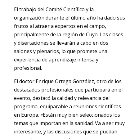
El trabajo del Comité Científico y la
organización durante el último año ha dado sus
frutos al atraer a expertos en el campo,
principalmente de la región de Cuyo. Las clases
y disertaciones se llevarán a cabo en dos
salones y plenarios, lo que promete una
experiencia de aprendizaje intensa y
profesional.
El doctor Enrique Ortega González, otro de los
destacados profesionales que participará en el
evento, destacó la calidad y relevancia del
programa, equiparable a reuniones científicas
en Europa. «Están muy bien seleccionados los
temas que importan en la sanidad. Va a ser muy
interesante, y las discusiones que se puedan