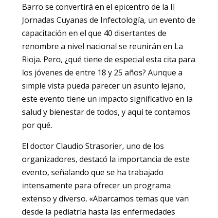
Barro se convertirá en el epicentro de la II
Jornadas Cuyanas de Infectología, un evento de
capacitación en el que 40 disertantes de
renombre a nivel nacional se reunirán en La
Rioja. Pero, ¿qué tiene de especial esta cita para
los jóvenes de entre 18 y 25 años? Aunque a
simple vista pueda parecer un asunto lejano,
este evento tiene un impacto significativo en la
salud y bienestar de todos, y aquí te contamos
por qué.
El doctor Claudio Strasorier, uno de los
organizadores, destacó la importancia de este
evento, señalando que se ha trabajado
intensamente para ofrecer un programa
extenso y diverso. «Abarcamos temas que van
desde la pediatría hasta las enfermedades