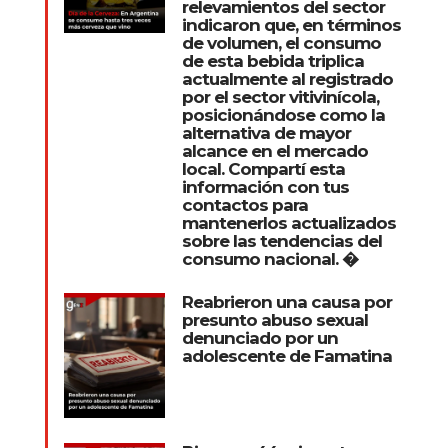
relevamientos del sector
indicaron que, en términos
de volumen, el consumo
de esta bebida triplica
actualmente al registrado
por el sector vitivinícola,
posicionándose como la
alternativa de mayor
alcance en el mercado
local. Compartí esta
información con tus
contactos para
mantenerlos actualizados
sobre las tendencias del
consumo nacional. �
Reabrieron una causa por
presunto abuso sexual
denunciado por un
adolescente de Famatina