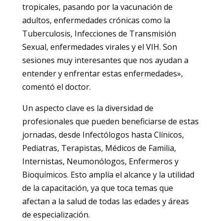
tropicales, pasando por la vacunación de
adultos, enfermedades crónicas como la
Tuberculosis, Infecciones de Transmisión
Sexual, enfermedades virales y el VIH. Son
sesiones muy interesantes que nos ayudan a
entender y enfrentar estas enfermedades»,
comentó el doctor.
Un aspecto clave es la diversidad de
profesionales que pueden beneficiarse de estas
jornadas, desde Infectólogos hasta Clínicos,
Pediatras, Terapistas, Médicos de Familia,
Internistas, Neumonólogos, Enfermeros y
Bioquímicos. Esto amplía el alcance y la utilidad
de la capacitación, ya que toca temas que
afectan a la salud de todas las edades y áreas
de especialización.