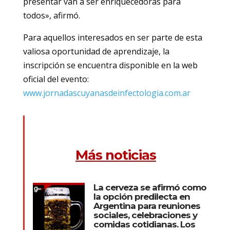
presentar van a ser enriquecedoras para
todos», afirmó.
Para aquellos interesados en ser parte de esta
valiosa oportunidad de aprendizaje, la
inscripción se encuentra disponible en la web
oficial del evento:
www.jornadascuyanasdeinfectologia.com.ar
Más noticias
La cerveza se afirmó como
la opción predilecta en
Argentina para reuniones
sociales, celebraciones y
comidas cotidianas. Los