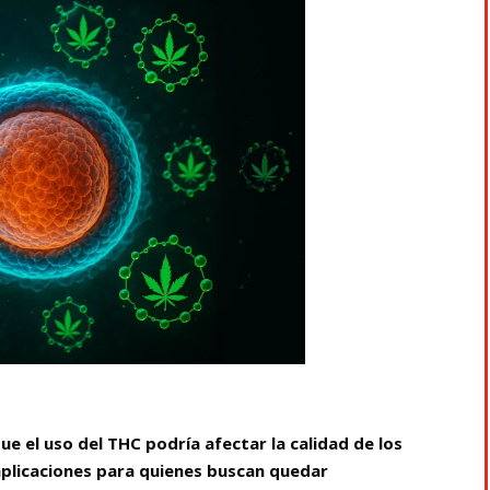
ue el uso del THC podría afectar la calidad de los
plicaciones para quienes buscan quedar