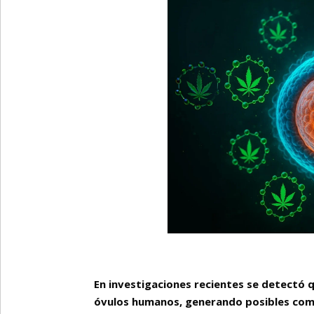
En investigaciones recientes se detectó q
óvulos humanos, generando posibles com