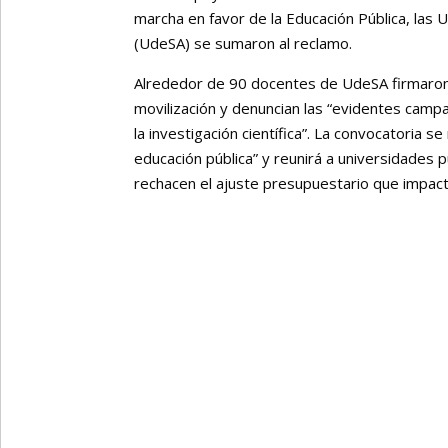
marcha en favor de la Educación Pública, las
(UdeSA) se sumaron al reclamo.
Alrededor de 90 docentes de UdeSA firmaron 
movilización y denuncian las “evidentes camp
la investigación científica”. La convocatoria 
educación pública” y reunirá a universidades 
rechacen el ajuste presupuestario que impact