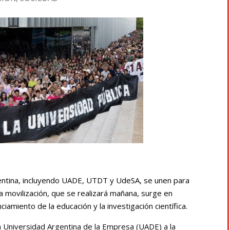
gentina, incluyendo UADE, UTDT y UdeSA, se unen para
a movilización, que se realizará mañana, surge en
iamiento de la educación y la investigación científica.
a Universidad Argentina de la Empresa (UADE) a la