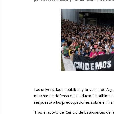
Las universidades públicas y privadas de Ar
marchar en defensa de la educación pública. L
respuesta a las preocupaciones sobre el financ
Tras el apoyo del Centro de Estudiantes de l