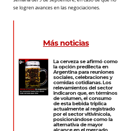
se logren avances en las negociaciones.
Más noticias
La cerveza se afirmó como
la opción predilecta en
Argentina para reuniones
sociales, celebraciones y
comidas cotidianas. Los
relevamientos del sector
indicaron que, en términos
de volumen, el consumo
de esta bebida triplica
actualmente al registrado
por el sector vitivinícola,
posicionándose como la
alternativa de mayor
alcance en el mercado