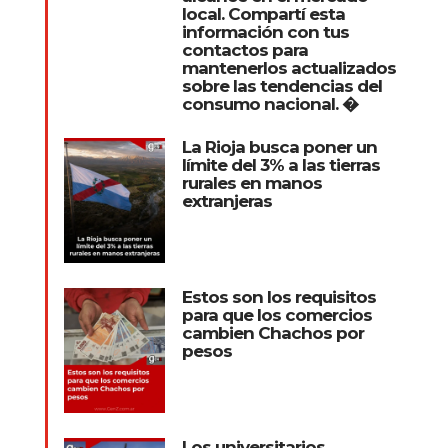
local. Compartí esta
información con tus
contactos para
mantenerlos actualizados
sobre las tendencias del
consumo nacional. �
La Rioja busca poner un
límite del 3% a las tierras
rurales en manos
extranjeras
Estos son los requisitos
para que los comercios
cambien Chachos por
pesos
Los universitarios