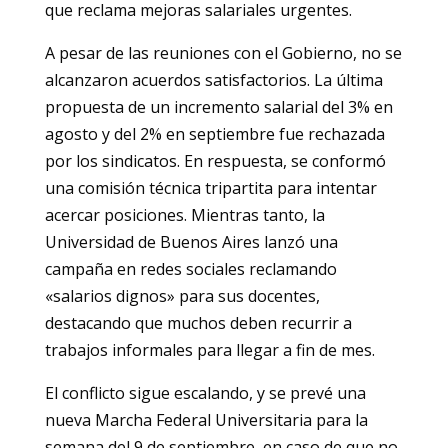
que reclama mejoras salariales urgentes.
A pesar de las reuniones con el Gobierno, no se
alcanzaron acuerdos satisfactorios. La última
propuesta de un incremento salarial del 3% en
agosto y del 2% en septiembre fue rechazada
por los sindicatos. En respuesta, se conformó
una comisión técnica tripartita para intentar
acercar posiciones. Mientras tanto, la
Universidad de Buenos Aires lanzó una
campaña en redes sociales reclamando
«salarios dignos» para sus docentes,
destacando que muchos deben recurrir a
trabajos informales para llegar a fin de mes.
El conflicto sigue escalando, y se prevé una
nueva Marcha Federal Universitaria para la
semana del 9 de septiembre, en caso de que no