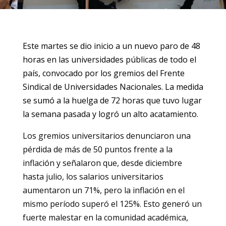
Este martes se dio inicio a un nuevo paro de 48
horas en las universidades públicas de todo el
país, convocado por los gremios del Frente
Sindical de Universidades Nacionales. La medida
se sumó a la huelga de 72 horas que tuvo lugar
la semana pasada y logró un alto acatamiento.
Los gremios universitarios denunciaron una
pérdida de más de 50 puntos frente a la
inflación y señalaron que, desde diciembre
hasta julio, los salarios universitarios
aumentaron un 71%, pero la inflación en el
mismo período superó el 125%. Esto generó un
fuerte malestar en la comunidad académica,