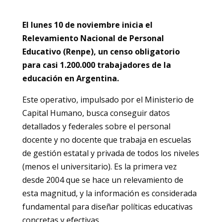
El lunes 10 de noviembre inicia el
Relevamiento Nacional de Personal
Educativo (Renpe), un censo obligatorio
para casi 1.200.000 trabajadores de la
educación en Argentina.
Este operativo, impulsado por el Ministerio de
Capital Humano, busca conseguir datos
detallados y federales sobre el personal
docente y no docente que trabaja en escuelas
de gestión estatal y privada de todos los niveles
(menos el universitario). Es la primera vez
desde 2004 que se hace un relevamiento de
esta magnitud, y la información es considerada
fundamental para diseñar políticas educativas
concretas y efectivas.