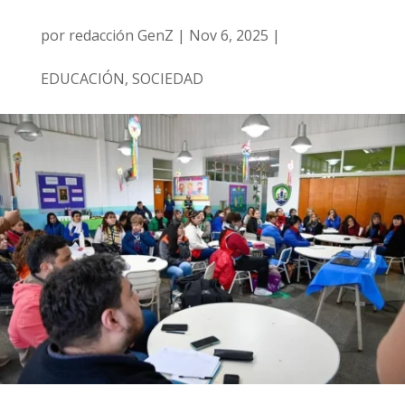
por
redacción GenZ
|
Nov 6, 2025
|
EDUCACIÓN
,
SOCIEDAD