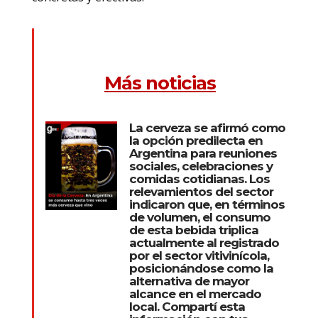
Más noticias
La cerveza se afirmó como
la opción predilecta en
Argentina para reuniones
sociales, celebraciones y
comidas cotidianas. Los
relevamientos del sector
indicaron que, en términos
de volumen, el consumo
de esta bebida triplica
actualmente al registrado
por el sector vitivinícola,
posicionándose como la
alternativa de mayor
alcance en el mercado
local. Compartí esta