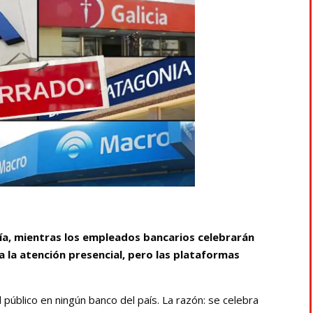
 día, mientras los empleados bancarios celebrarán
a la atención presencial, pero las plataformas
 público en ningún banco del país. La razón: se celebra