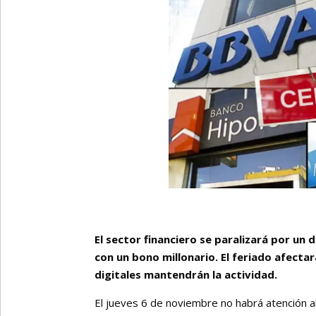
El sector financiero se paralizará por un
con un bono millonario. El feriado afectar
digitales mantendrán la actividad.
El jueves 6 de noviembre no habrá atención al