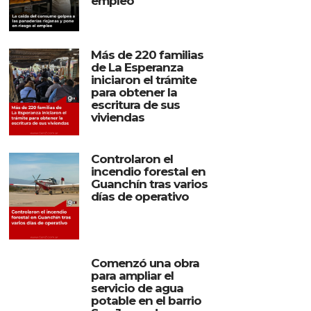
empleo
Más de 220 familias
de La Esperanza
iniciaron el trámite
para obtener la
escritura de sus
viviendas
Controlaron el
incendio forestal en
Guanchín tras varios
días de operativo
Comenzó una obra
para ampliar el
servicio de agua
potable en el barrio