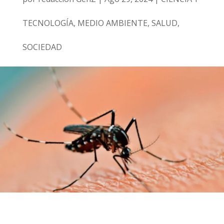
TECNOLOGÍA
,
MEDIO AMBIENTE
,
SALUD
,
SOCIEDAD