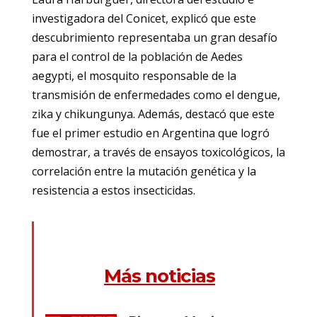
investigadora del Conicet, explicó que este
descubrimiento representaba un gran desafío
para el control de la población de Aedes
aegypti, el mosquito responsable de la
transmisión de enfermedades como el dengue,
zika y chikungunya. Además, destacó que este
fue el primer estudio en Argentina que logró
demostrar, a través de ensayos toxicológicos, la
correlación entre la mutación genética y la
resistencia a estos insecticidas.
Más noticias