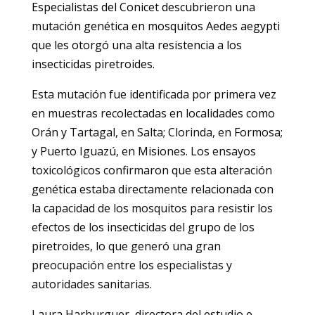
Especialistas del Conicet descubrieron una
mutación genética en mosquitos Aedes aegypti
que les otorgó una alta resistencia a los
insecticidas piretroides
.
Esta mutación fue identificada por primera vez
en muestras recolectadas en localidades como
Orán y Tartagal, en Salta; Clorinda, en Formosa;
y Puerto Iguazú, en Misiones. Los ensayos
toxicológicos confirmaron que esta alteración
genética estaba directamente relacionada con
la capacidad de los mosquitos para resistir los
efectos de los insecticidas del grupo de los
piretroides, lo que generó una gran
preocupación entre los especialistas y
autoridades sanitarias.
Laura Harburguer, directora del estudio e