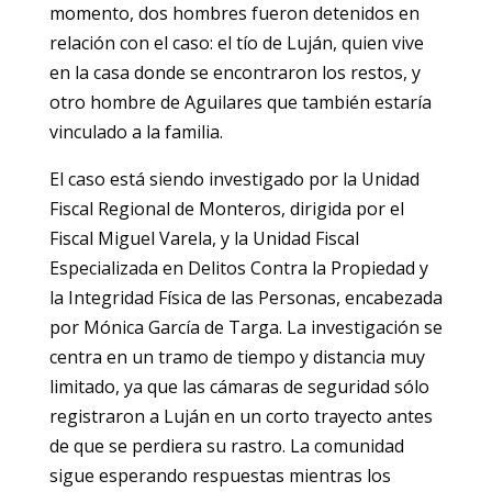
momento, dos hombres fueron detenidos en
relación con el caso: el tío de Luján, quien vive
en la casa donde se encontraron los restos, y
otro hombre de Aguilares que también estaría
vinculado a la familia.
El caso está siendo investigado por la Unidad
Fiscal Regional de Monteros, dirigida por el
Fiscal Miguel Varela, y la Unidad Fiscal
Especializada en Delitos Contra la Propiedad y
la Integridad Física de las Personas, encabezada
por Mónica García de Targa. La investigación se
centra en un tramo de tiempo y distancia muy
limitado, ya que las cámaras de seguridad sólo
registraron a Luján en un corto trayecto antes
de que se perdiera su rastro. La comunidad
sigue esperando respuestas mientras los