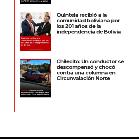
Quintela recibió a la
comunidad boliviana por
los 201 años de la
independencia de Bolivia
Chilecito: Un conductor se
descompensó y chocó
contra una columna en
Circunvalación Norte