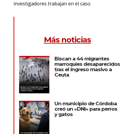
investigadores trabajan en el caso.
Más noticias
Biscan a 44 migrantes
marroquíes desaparecidos
tras el ingreso masivo a
Ceuta
Un municipio de Córdoba
creó un «DNI» para perros
y gatos