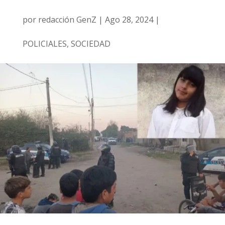
por
redacción GenZ
|
Ago 28, 2024
|
POLICIALES
,
SOCIEDAD