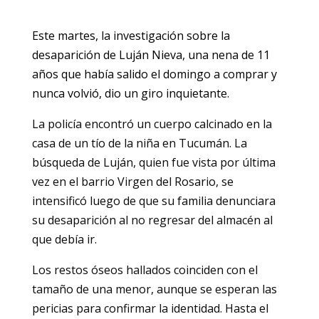
Este martes, la investigación sobre la
desaparición de Luján Nieva, una nena de 11
años que había salido el domingo a comprar y
nunca volvió, dio un giro inquietante.
La policía encontró un cuerpo calcinado en la
casa de un tío de la niña en Tucumán. La
búsqueda de Luján, quien fue vista por última
vez en el barrio Virgen del Rosario, se
intensificó luego de que su familia denunciara
su desaparición al no regresar del almacén al
que debía ir.
Los restos óseos hallados coinciden con el
tamaño de una menor, aunque se esperan las
pericias para confirmar la identidad. Hasta el