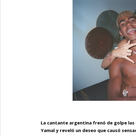
La cantante argentina frenó de golpe la
Yamal y reveló un deseo que causó sensac