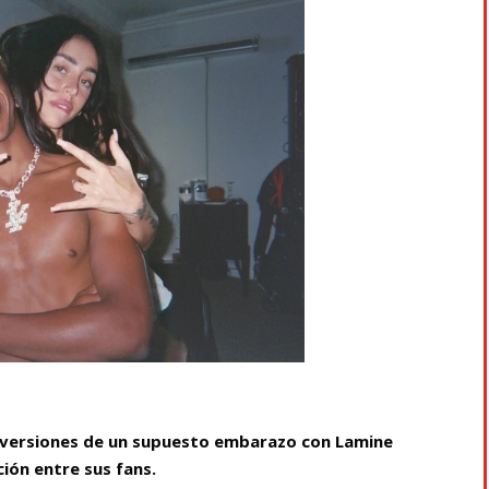
s versiones de un supuesto embarazo con Lamine
ión entre sus fans.