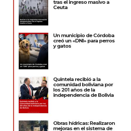
tras el ingreso masivo a
Ceuta
Un municipio de Córdoba
creó un «DNI» para perros
y gatos
Quintela recibió a la
comunidad boliviana por
los 201 años de la
independencia de Bolivia
Obras hídricas: Realizaron
mejoras en el sistema de