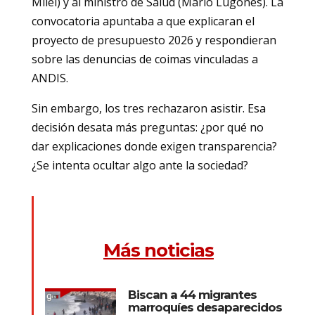
Milei) y al ministro de Salud (Mario Lugones). La
convocatoria apuntaba a que explicaran el
proyecto de presupuesto 2026 y respondieran
sobre las denuncias de coimas vinculadas a
ANDIS.
Sin embargo, los tres rechazaron asistir. Esa
decisión desata más preguntas: ¿por qué no
dar explicaciones donde exigen transparencia?
¿Se intenta ocultar algo ante la sociedad?
Más noticias
Biscan a 44 migrantes
marroquíes desaparecidos