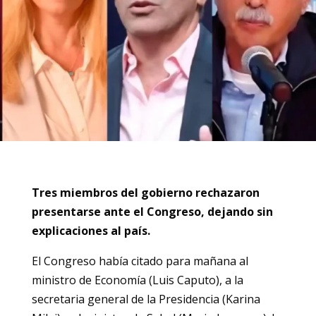
Tres miembros del gobierno rechazaron
presentarse ante el Congreso, dejando sin
explicaciones al país.
El Congreso había citado para mañana al
ministro de Economía (Luis Caputo), a la
secretaria general de la Presidencia (Karina