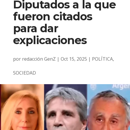
Diputados a la que
fueron citados
para dar
explicaciones
por
redacción GenZ
|
Oct 15, 2025
|
POLÍTICA
,
SOCIEDAD