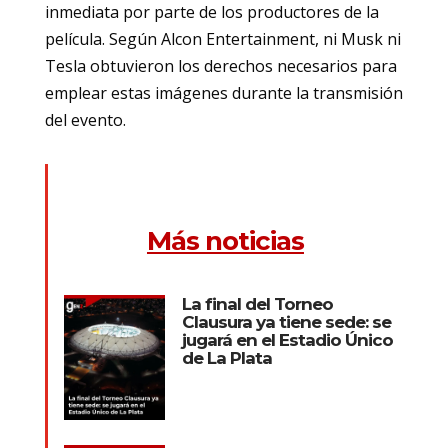
inmediata por parte de los productores de la
película. Según Alcon Entertainment, ni Musk ni
Tesla obtuvieron los derechos necesarios para
emplear estas imágenes durante la transmisión
del evento.
Más noticias
La final del Torneo
Clausura ya tiene sede: se
jugará en el Estadio Único
de La Plata