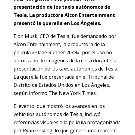
presentación de los taxis autónomos de
Tesla. La productora Alcon Entertainment
presentó la querella en Los Ángeles.
Elon Musk, CEO de Tesla, fue demandado por
Alcon Entertainment, la productora de la
película «Blade Runner 2049», por el uso no
autorizado de imágenes de la cinta durante la
presentación de los taxis autónomos de Tesla.
La querella fue presentada en el Tribunal de
Distrito de Estados Unidos en Los Ángeles,
según informó The New York Times.
El evento, que mostró los avances en los
vehículos autónomos de Tesla, incluyó
referencias visuales a la película protagonizada
por Ryan Gosling, lo que generó una reacción