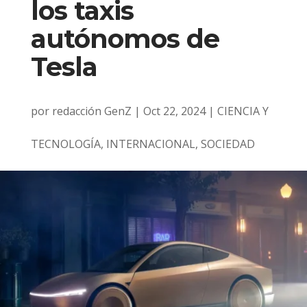
los taxis
autónomos de
Tesla
por
redacción GenZ
|
Oct 22, 2024
|
CIENCIA Y
TECNOLOGÍA
,
INTERNACIONAL
,
SOCIEDAD