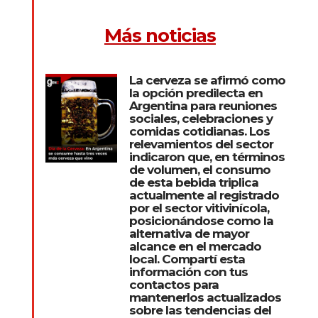
Más noticias
La cerveza se afirmó como
la opción predilecta en
Argentina para reuniones
sociales, celebraciones y
comidas cotidianas. Los
relevamientos del sector
indicaron que, en términos
de volumen, el consumo
de esta bebida triplica
actualmente al registrado
por el sector vitivinícola,
posicionándose como la
alternativa de mayor
alcance en el mercado
local. Compartí esta
información con tus
contactos para
mantenerlos actualizados
sobre las tendencias del