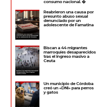
consumo nacional. �
Reabrieron una causa por
presunto abuso sexual
denunciado por un
adolescente de Famatina
Biscan a 44 migrantes
marroquíes desaparecidos
tras el ingreso masivo a
Ceuta
Un municipio de Córdoba
creó un «DNI» para perros
y gatos