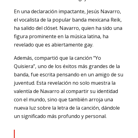
En una declaración impactante, Jesús Navarro,
el vocalista de la popular banda mexicana Reik,
ha salido del clóset. Navarro, quien ha sido una
figura prominente en la música latina, ha
revelado que es abiertamente gay.
Además, compartió que la canción “Yo
Quisiera”, uno de los éxitos más grandes de la
banda, fue escrita pensando en un amigo de su
juventud. Esta revelación no solo muestra la
valentía de Navarro al compartir su identidad
con el mundo, sino que también arroja una
nueva luz sobre la letra de la canción, dándole
un significado más profundo y personal.