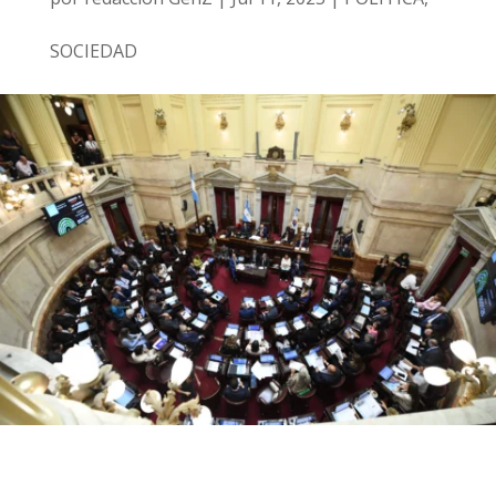
SOCIEDAD