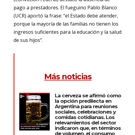
pago a prestadores. El fueguino Pablo Blanco
(UCR) aportó la frase: “el Estado debe atender,
porque la mayoría de las familias no tienen los
ingresos suficientes para la educación y la salud
de sus hijos”.
Más noticias
La cerveza se afirmó como
la opción predilecta en
Argentina para reuniones
sociales, celebraciones y
comidas cotidianas. Los
relevamientos del sector
indicaron que, en términos
de volumen, el consumo