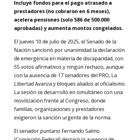
Incluye fondos para el pago atrasado a
prestadores (no cobraron en 6 meses),
acelera pensiones (solo 586 de 500.000
aprobadas) y aumenta montos congelados.
El jueves 10 de julio de 2025, el Senado de la
Nación sancionó por unanimidad la declaración
de emergencia en materia de discapacidad, con
55 votos afirmativos y ningún rechazo, aunque
con la ausencia de 17 senadores del PRO, La
Libertad Avanza y bloques aliados al oficialismo.
La sesión se desarrolló en simultáneo con una
movilización frente al Congreso, donde
familias, organizaciones y prestadores
exigieron la sanción urgente de la norma.
El senador puntano Fernando Salino
(Convicción Federal) destacó la ausencia de