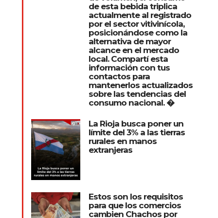
de esta bebida triplica
actualmente al registrado
por el sector vitivinícola,
posicionándose como la
alternativa de mayor
alcance en el mercado
local. Compartí esta
información con tus
contactos para
mantenerlos actualizados
sobre las tendencias del
consumo nacional. �
La Rioja busca poner un
límite del 3% a las tierras
rurales en manos
extranjeras
Estos son los requisitos
para que los comercios
cambien Chachos por