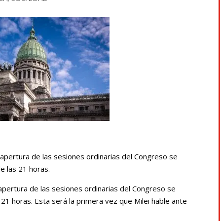
a apertura de las sesiones ordinarias del Congreso se
de las 21 horas.
a apertura de las sesiones ordinarias del Congreso se
s 21 horas. Esta será la primera vez que Milei hable ante