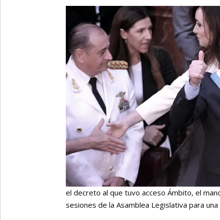
el decreto al que tuvo acceso Ámbito, el mand
sesiones de la Asamblea Legislativa para una 