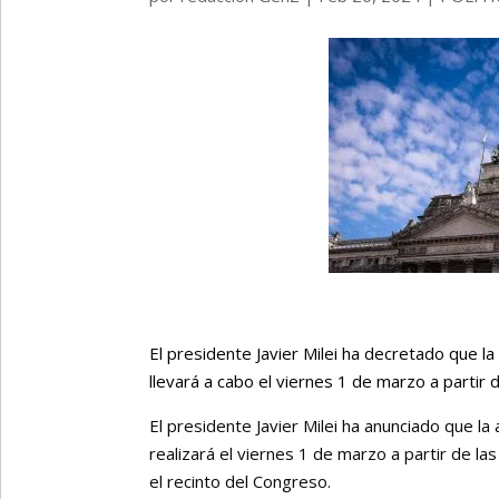
El presidente Javier Milei ha decretado que l
llevará a cabo el viernes 1 de marzo a partir 
El presidente Javier Milei ha anunciado que l
realizará el viernes 1 de marzo a partir de la
el recinto del Congreso.