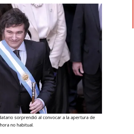
atario sorprendió al convocar a la apertura de
hora no habitual.