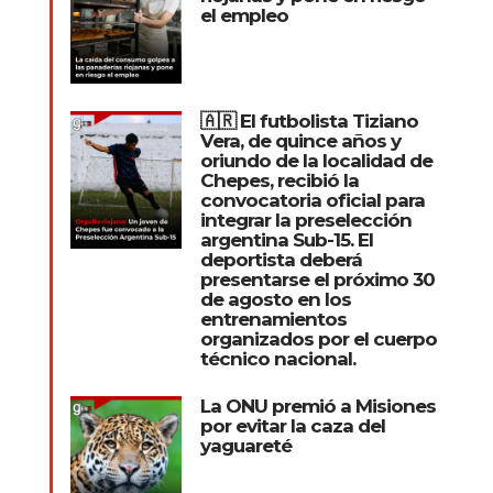
el empleo
🇦🇷 El futbolista Tiziano
Vera, de quince años y
oriundo de la localidad de
Chepes, recibió la
convocatoria oficial para
integrar la preselección
argentina Sub-15. El
deportista deberá
presentarse el próximo 30
de agosto en los
entrenamientos
organizados por el cuerpo
técnico nacional.
La ONU premió a Misiones
por evitar la caza del
yaguareté