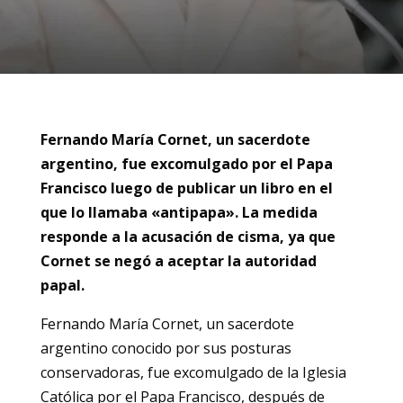
Fernando María Cornet, un sacerdote
argentino, fue excomulgado por el Papa
Francisco luego de publicar un libro en el
que lo llamaba «antipapa». La medida
responde a la acusación de cisma, ya que
Cornet se negó a aceptar la autoridad
papal.
Fernando María Cornet, un sacerdote
argentino conocido por sus posturas
conservadoras, fue excomulgado de la Iglesia
Católica por el Papa Francisco, después de