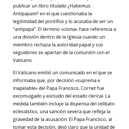
publicar un libro titulado ¿Habemus
Antipapam? en el que cuestionaba la
legitimidad del pontífice y lo acusaba de ser un
“antipapa”. El término «cisma» hace referencia a
una división dentro de la Iglesia cuando un
miembro rechaza la autoridad papal y sus
seguidores se apartan de la comunión con el
Vaticano.
El Vaticano emitió un comunicado en el que se
informaba que, por decisión «suprema e
inapelable» del Papa Francisco, Cornet fue
excomulgado y excluido del estado clerical. La
medida también incluye la dispensa del celibato
eclesiástico, una sanción severa que refleja la
gravedad de la acusación. El Papa Francisco, al
tomar esta decisión, dejó claro que la unidad de