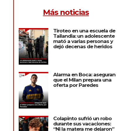
Más noticias
Tiroteo en una escuela de
Tailandia: un adolescente
mató a varias personas y
dejó decenas de heridos
Alarma en Boca: aseguran
que el Milan prepara una
oferta por Paredes
Colapinto sufrió un robo
durante sus vacaciones:
“Ni la matera me dejaron”