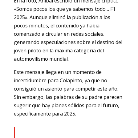
En la foto, Aníbal escribió un mensaje críptico:
«Somos pocos los que ya sabemos todo… F1
2025». Aunque eliminó la publicación a los
pocos minutos, el contenido ya había
comenzado a circular en redes sociales,
generando especulaciones sobre el destino del
joven piloto en la máxima categoría del
automovilismo mundial.
Este mensaje llega en un momento de
incertidumbre para Colapinto, ya que no
consiguió un asiento para competir este año.
Sin embargo, las palabras de su padre parecen
sugerir que hay planes sólidos para el futuro,
específicamente para 2025.