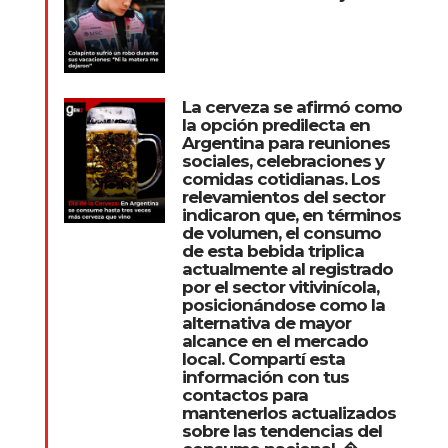
La cerveza se afirmó como
la opción predilecta en
Argentina para reuniones
sociales, celebraciones y
comidas cotidianas. Los
relevamientos del sector
indicaron que, en términos
de volumen, el consumo
de esta bebida triplica
actualmente al registrado
por el sector vitivinícola,
posicionándose como la
alternativa de mayor
alcance en el mercado
local. Compartí esta
información con tus
contactos para
mantenerlos actualizados
sobre las tendencias del