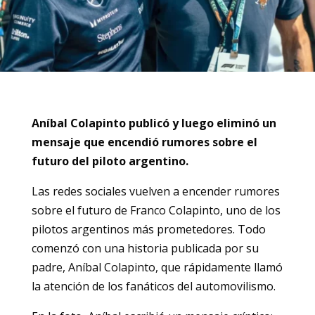
Aníbal Colapinto publicó y luego eliminó un
mensaje que encendió rumores sobre el
futuro del piloto argentino.
Las redes sociales vuelven a encender rumores
sobre el futuro de Franco Colapinto, uno de los
pilotos argentinos más prometedores. Todo
comenzó con una historia publicada por su
padre, Aníbal Colapinto, que rápidamente llamó
la atención de los fanáticos del automovilismo.