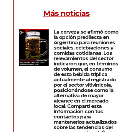
Más noticias
La cerveza se afirmó como
la opción predilecta en
Argentina para reuniones
sociales, celebraciones y
comidas cotidianas. Los
relevamientos del sector
indicaron que, en términos
de volumen, el consumo
de esta bebida triplica
actualmente al registrado
por el sector vitivinícola,
posicionándose como la
alternativa de mayor
alcance en el mercado
local. Compartí esta
información con tus
contactos para
mantenerlos actualizados
sobre las tendencias del