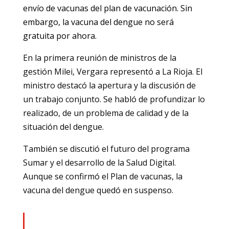
envío de vacunas del plan de vacunación. Sin
embargo, la vacuna del dengue no será
gratuita por ahora.
En la primera reunión de ministros de la
gestión Milei, Vergara representó a La Rioja. El
ministro destacó la apertura y la discusión de
un trabajo conjunto. Se habló de profundizar lo
realizado, de un problema de calidad y de la
situación del dengue.
También se discutió el futuro del programa
Sumar y el desarrollo de la Salud Digital.
Aunque se confirmó el Plan de vacunas, la
vacuna del dengue quedó en suspenso.