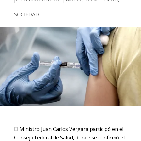
SOCIEDAD
El Ministro Juan Carlos Vergara participó en el
Consejo Federal de Salud, donde se confirmó el