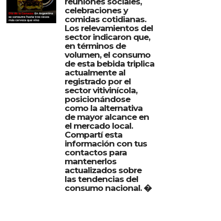
reuniones sociales,
celebraciones y
comidas cotidianas.
Los relevamientos del
sector indicaron que,
en términos de
volumen, el consumo
de esta bebida triplica
actualmente al
registrado por el
sector vitivinícola,
posicionándose
como la alternativa
de mayor alcance en
el mercado local.
Compartí esta
información con tus
contactos para
mantenerlos
actualizados sobre
las tendencias del
consumo nacional. �