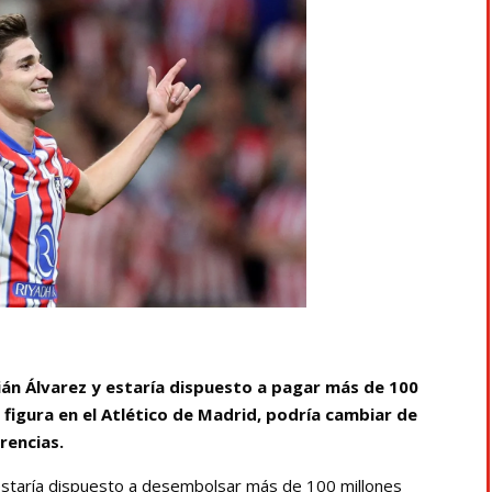
ulián Álvarez y estaría dispuesto a pagar más de 100
 figura en el Atlético de Madrid, podría cambiar de
rencias.
y estaría dispuesto a desembolsar más de 100 millones