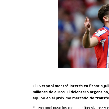
El Liverpool mostró interés en fichar a J
millones de euros. El delantero argentino,
equipo en el próximo mercado de transfe
El Liverpool puso los ojos en Julián Álvarez 