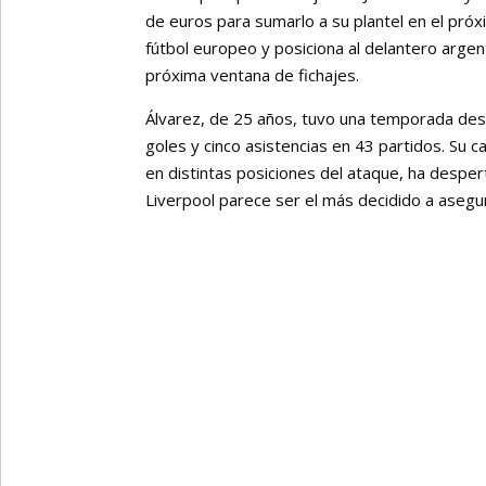
de euros para sumarlo a su plantel en el próx
fútbol europeo y posiciona al delantero argen
próxima ventana de fichajes.
Álvarez, de 25 años, tuvo una temporada dest
goles y cinco asistencias en 43 partidos. Su 
en distintas posiciones del ataque, ha desper
Liverpool parece ser el más decidido a asegu