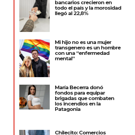
bancarios crecieron en
todo el país y la morosidad
llegó al 22,8%
Mi hijo no es una mujer
transgenero es un hombre
con una “enfermedad
mental”
María Becerra donó
fondos para equipar
brigadas que combaten
los incendios en la
Patagonia
Chilecito: Comercios