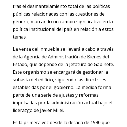
tras el desmantelamiento total de las políticas
públicas relacionadas con las cuestiones de
género, marcando un cambio significativo en la
política institucional del país en relación a estos
temas.
La venta del inmueble se llevará a cabo a través
de la Agencia de Administración de Bienes del
Estado, que depende de la Jefatura de Gabinete.
Este organismo se encargará de gestionar la
subasta del edificio, siguiendo las directrices
establecidas por el gobierno. La medida forma
parte de una serie de ajustes y reformas
impulsadas por la administración actual bajo el
liderazgo de Javier Milei.
Es la primera vez desde la década de 1990 que