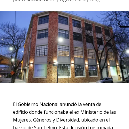
El Gobierno Nacional anunció la venta del
edificio donde funcionaba el ex Ministerio de las
Mujeres, Géneros y Diversidad, ubicado en el
barrio de San Telmo. Esta decisión fue tomada