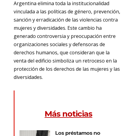
Argentina elimina toda la institucionalidad
vinculada a las políticas de género, prevención,
sanción y erradicación de las violencias contra
mujeres y diversidades. Este cambio ha
generado controversia y preocupación entre
organizaciones sociales y defensoras de
derechos humanos, que consideran que la
venta del edificio simboliza un retroceso en la
protección de los derechos de las mujeres y las
diversidades.
Más noticias
Los préstamos no