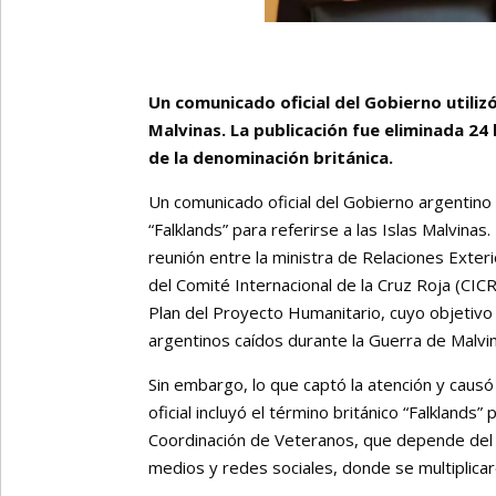
Un comunicado oficial del Gobierno utilizó
Malvinas. La publicación fue eliminada 24
de la denominación británica.
Un comunicado oficial del Gobierno argentino 
“Falklands” para referirse a las Islas Malvinas
reunión entre la ministra de Relaciones Exter
del Comité Internacional de la Cruz Roja (CICR
Plan del Proyecto Humanitario, cuyo objetivo 
argentinos caídos durante la Guerra de Malvi
Sin embargo, lo que captó la atención y causó
oficial incluyó el término británico “Falklands” 
Coordinación de Veteranos, que depende del 
medios y redes sociales, donde se multiplicaro