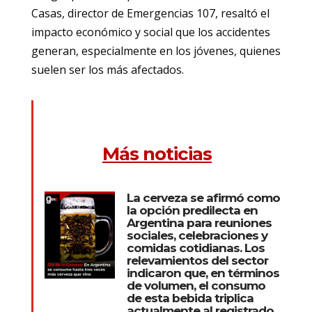
Casas, director de Emergencias 107, resaltó el
impacto económico y social que los accidentes
generan, especialmente en los jóvenes, quienes
suelen ser los más afectados.
Más noticias
La cerveza se afirmó como
la opción predilecta en
Argentina para reuniones
sociales, celebraciones y
comidas cotidianas. Los
relevamientos del sector
indicaron que, en términos
de volumen, el consumo
de esta bebida triplica
actualmente al registrado