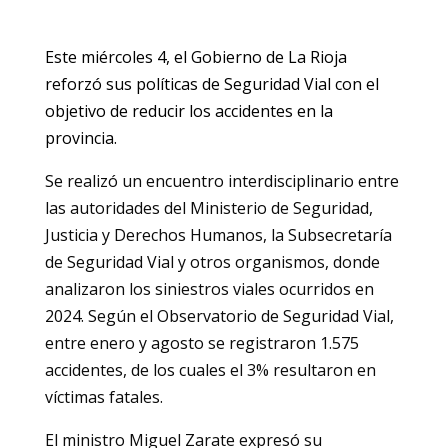
Este miércoles 4, el Gobierno de La Rioja
reforzó sus políticas de Seguridad Vial con el
objetivo de reducir los accidentes en la
provincia.
Se realizó un encuentro interdisciplinario entre
las autoridades del Ministerio de Seguridad,
Justicia y Derechos Humanos, la Subsecretaría
de Seguridad Vial y otros organismos, donde
analizaron los siniestros viales ocurridos en
2024. Según el Observatorio de Seguridad Vial,
entre enero y agosto se registraron 1.575
accidentes, de los cuales el 3% resultaron en
víctimas fatales.
El ministro Miguel Zarate expresó su