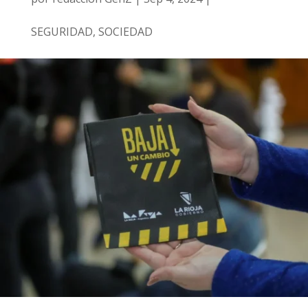
SEGURIDAD
,
SOCIEDAD