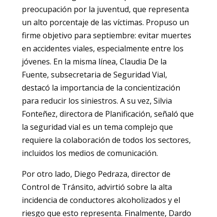
preocupación por la juventud, que representa
un alto porcentaje de las víctimas. Propuso un
firme objetivo para septiembre: evitar muertes
en accidentes viales, especialmente entre los
jóvenes. En la misma línea, Claudia De la
Fuente, subsecretaria de Seguridad Vial,
destacó la importancia de la concientización
para reducir los siniestros. A su vez, Silvia
Fonteñez, directora de Planificación, señaló que
la seguridad vial es un tema complejo que
requiere la colaboración de todos los sectores,
incluidos los medios de comunicación.
Por otro lado, Diego Pedraza, director de
Control de Tránsito, advirtió sobre la alta
incidencia de conductores alcoholizados y el
riesgo que esto representa. Finalmente, Dardo