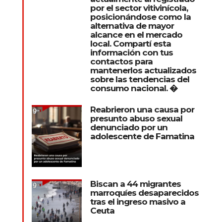
por el sector vitivinícola,
posicionándose como la
alternativa de mayor
alcance en el mercado
local. Compartí esta
información con tus
contactos para
mantenerlos actualizados
sobre las tendencias del
consumo nacional. �
Reabrieron una causa por
presunto abuso sexual
denunciado por un
adolescente de Famatina
Biscan a 44 migrantes
marroquíes desaparecidos
tras el ingreso masivo a
Ceuta