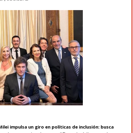
ilei impulsa un giro en políticas de inclusión: busca