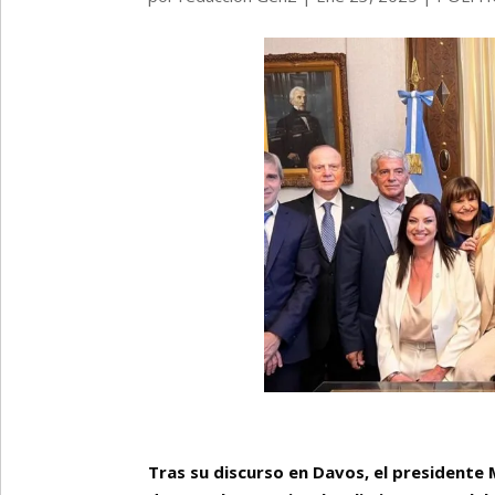
Tras su discurso en Davos, el presidente M