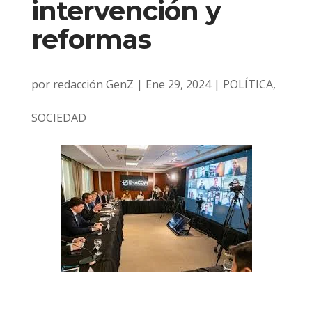
intervención y
reformas
por
redacción GenZ
|
Ene 29, 2024
|
POLÍTICA
,
SOCIEDAD