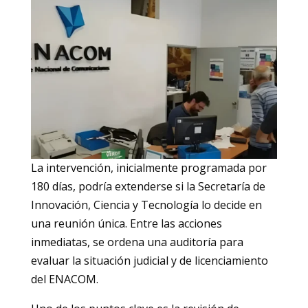
La intervención, inicialmente programada por
180 días, podría extenderse si la Secretaría de
Innovación, Ciencia y Tecnología lo decide en
una reunión única. Entre las acciones
inmediatas, se ordena una auditoría para
evaluar la situación judicial y de licenciamiento
del ENACOM.