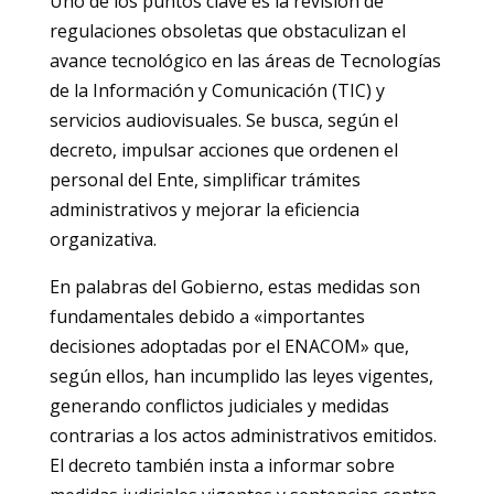
Uno de los puntos clave es la revisión de
regulaciones obsoletas que obstaculizan el
avance tecnológico en las áreas de Tecnologías
de la Información y Comunicación (TIC) y
servicios audiovisuales. Se busca, según el
decreto, impulsar acciones que ordenen el
personal del Ente, simplificar trámites
administrativos y mejorar la eficiencia
organizativa.
En palabras del Gobierno, estas medidas son
fundamentales debido a «importantes
decisiones adoptadas por el ENACOM» que,
según ellos, han incumplido las leyes vigentes,
generando conflictos judiciales y medidas
contrarias a los actos administrativos emitidos.
El decreto también insta a informar sobre