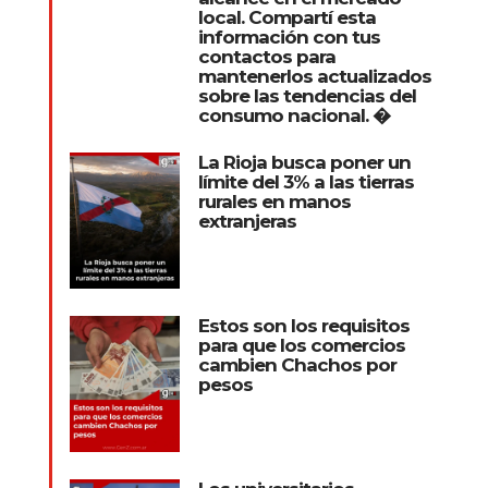
local. Compartí esta
información con tus
contactos para
mantenerlos actualizados
sobre las tendencias del
consumo nacional. �
La Rioja busca poner un
límite del 3% a las tierras
rurales en manos
extranjeras
Estos son los requisitos
para que los comercios
cambien Chachos por
pesos