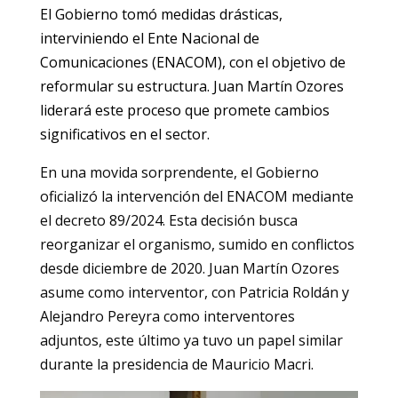
El Gobierno tomó medidas drásticas,
interviniendo el Ente Nacional de
Comunicaciones (ENACOM), con el objetivo de
reformular su estructura. Juan Martín Ozores
liderará este proceso que promete cambios
significativos en el sector.
En una movida sorprendente, el Gobierno
oficializó la intervención del ENACOM mediante
el decreto 89/2024. Esta decisión busca
reorganizar el organismo, sumido en conflictos
desde diciembre de 2020. Juan Martín Ozores
asume como interventor, con Patricia Roldán y
Alejandro Pereyra como interventores
adjuntos, este último ya tuvo un papel similar
durante la presidencia de Mauricio Macri.