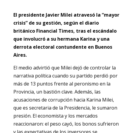
El presidente Javier Milei atravesó la “mayor
crisis” de su gestión, según el diario
británico Financial Times, tras el escándalo
que involucró a su hermana Karina y una
derrota electoral contundente en Buenos
Aires.
El medio advirtió que Milei dejó de controlar la
narrativa política cuando su partido perdió por
más de 13 puntos frente al peronismo en la
Provincia, un bastión clave. Además, las
acusaciones de corrupción hacia Karina Milei,
que es secretaria de la Presidencia, le sumaron
presión. El economista y los mercados
reaccionaron: el peso cayó, los bonos sufrieron
y las expectativas de los inversores se