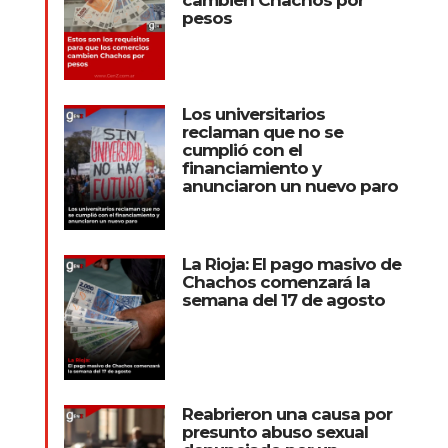
pesos
Los universitarios
reclaman que no se
cumplió con el
financiamiento y
anunciaron un nuevo paro
La Rioja: El pago masivo de
Chachos comenzará la
semana del 17 de agosto
Reabrieron una causa por
presunto abuso sexual