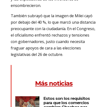
ensombrecieron.
También subrayó que la imagen de Milei cayó
por debajo del 40 %, lo que marcó una distancia
preocupante con la ciudadanía. En el Congreso,
el oficialismo enfrentó rechazos y tensiones
con gobernadores, justo cuando necesita
fraguar apoyos de cara a las elecciones
legislativas del 26 de octubre.
Más noticias
Estos son los requisitos
para que los comercios
cambien Chachos por